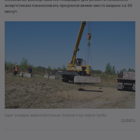
энергетикам локализовать предполагаемое место аварии за 30
минут.
Идет укладка железобетонных блоков под новую трубу
Скачать