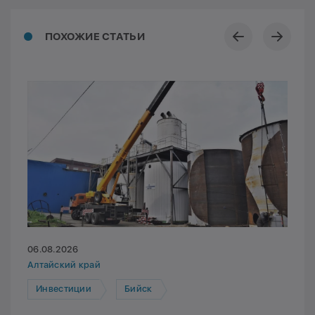
ПОХОЖИЕ СТАТЬИ
06.08.2026
Алтайский край
Инвестиции
Бийск