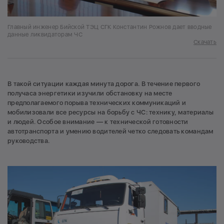
Главный инженер Бийской ТЭЦ СГК Константин Рожнов дает вводные
данные ликвидаторам ЧС
Скачать
В такой ситуации каждая минута дорога. В течение первого
получаса энергетики изучили обстановку на месте
предполагаемого порыва технических коммуникаций и
мобилизовали все ресурсы на борьбу с ЧС: технику, материалы
и людей. Особое внимание — к технической готовности
автотранспорта и умению водителей четко следовать командам
руководства.