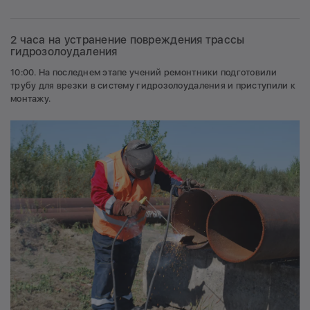
2 часа на устранение повреждения трассы
гидрозолоудаления
10:00. На последнем этапе учений ремонтники подготовили
трубу для врезки в систему гидрозолоудаления и приступили к
монтажу.