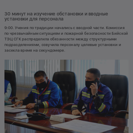
30 минут на изучение обстановки и вводные
установки для персонала
9:00. Учения по традиции начались с вводной части. Комиссия
по чрезвычайным ситуациям и пожарной безопасности Бийской
ТЭЦ СГК распределила обязанности между структурными
подразделениями, озвучила персоналу целевые установки и
засекла время на секундомере.