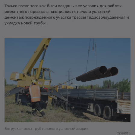
Только после того как были созданы все условия для работы
ремонтного персонала, специалисты начали условный
демонтаж поврежденного участка трассы гидрозолоудаления и
укладку новой трубы.
Выгрузка новых труб на месте условной аварии
Скачать