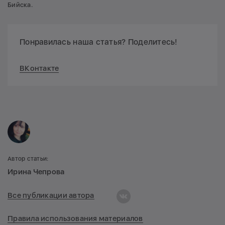
Бийска.
Понравилась наша статья? Поделитесь!
ВКонтакте
Автор статьи:
Ирина Чепрова
Все публикации автора
Правила использования материалов