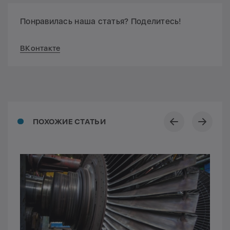
Понравилась наша статья? Поделитесь!
ВКонтакте
ПОХОЖИЕ СТАТЬИ