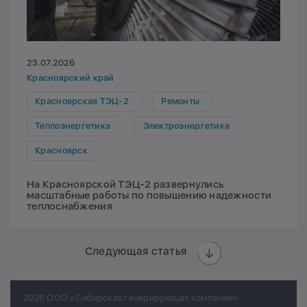
23.07.2026
Красноярский край
Красноярская ТЭЦ-2
Ремонты
Теплоэнергетика
Электроэнергетика
Красноярск
На Красноярской ТЭЦ-2 развернулись
масштабные работы по повышению надежности
теплоснабжения
Следующая статья
2026 ООО «Сибирская генерирующая компания»