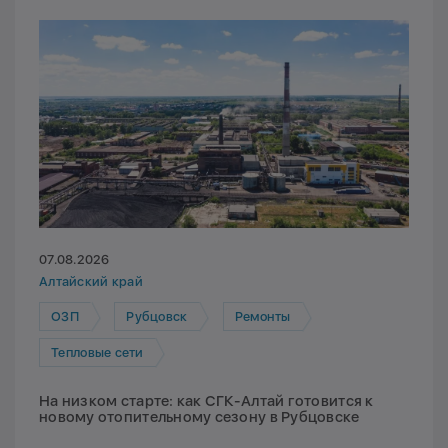
07.08.2026
Алтайский край
ОЗП
Рубцовск
Ремонты
Тепловые сети
На низком старте: как СГК-Алтай готовится к
новому отопительному сезону в Рубцовске