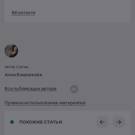
ВКонтакте
Автор статьи:
Анна Вишнякова
Все публикации автора
Правила использования материалов
ПОХОЖИЕ СТАТЬИ