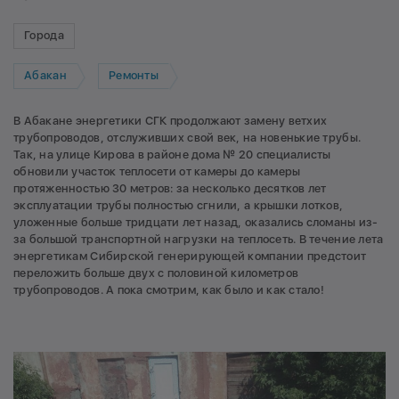
Города
Абакан
Ремонты
В Абакане энергетики СГК продолжают замену ветхих
трубопроводов, отслуживших свой век, на новенькие трубы.
Так, на улице Кирова в районе дома № 20 специалисты
обновили участок теплосети от камеры до камеры
протяженностью 30 метров: за несколько десятков лет
эксплуатации трубы полностью сгнили, а крышки лотков,
уложенные больше тридцати лет назад, оказались сломаны из-
за большой транспортной нагрузки на теплосеть. В течение лета
энергетикам Сибирской генерирующей компании предстоит
переложить больше двух с половиной километров
трубопроводов. А пока смотрим, как было и как стало!