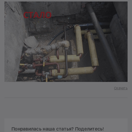
Скачать
Понравилась наша статья? Поделитесь!