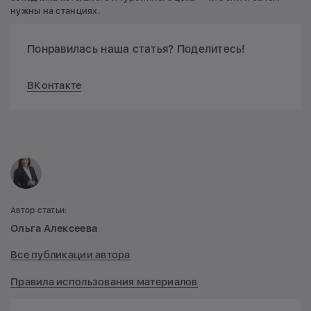
нужны на станциях.
Понравилась наша статья? Поделитесь!
ВКонтакте
Автор статьи:
Ольга Алексеева
Все публикации автора
Правила использования материалов