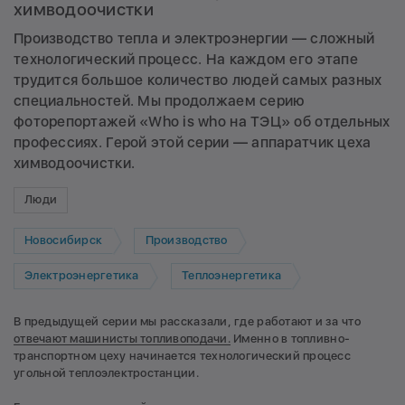
химводоочистки
Производство тепла и электроэнергии — сложный
технологический процесс. На каждом его этапе
трудится большое количество людей самых разных
специальностей. Мы продолжаем серию
фоторепортажей «Who is who на ТЭЦ» об отдельных
профессиях. Герой этой серии — аппаратчик цеха
химводоочистки.
Люди
Новосибирск
Производство
Электроэнергетика
Теплоэнергетика
В предыдущей серии мы рассказали, где работают и за что
отвечают машинисты топливоподачи.
Именно в топливно-
транспортном цеху начинается технологический процесс
угольной теплоэлектростанции.