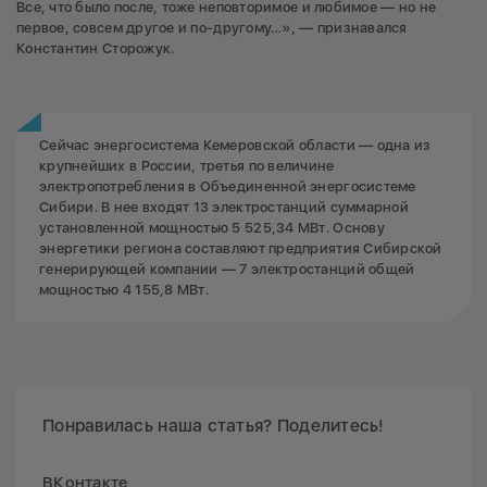
Все, что было после, тоже неповторимое и любимое — но не
первое, совсем другое и по-другому…», — признавался
Константин Сторожук.
Сейчас энергосистема Кемеровской области — одна из
крупнейших в России, третья по величине
электропотребления в Объединенной энергосистеме
Сибири. В нее входят 13 электростанций суммарной
установленной мощностью 5 525,34 МВт. Основу
энергетики региона составляют предприятия Сибирской
генерирующей компании — 7 электростанций общей
мощностью 4 155,8 МВт.
Понравилась наша статья? Поделитесь!
ВКонтакте