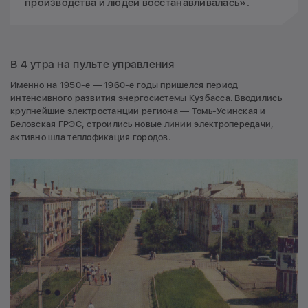
производства и людей восстанавливалась».
В 4 утра на пульте управления
Именно на 1950-е — 1960-е годы пришелся период
интенсивного развития энергосистемы Кузбасса. Вводились
крупнейшие электростанции региона — Томь-Усинская и
Беловская ГРЭС, строились новые линии электропередачи,
активно шла теплофикация городов.