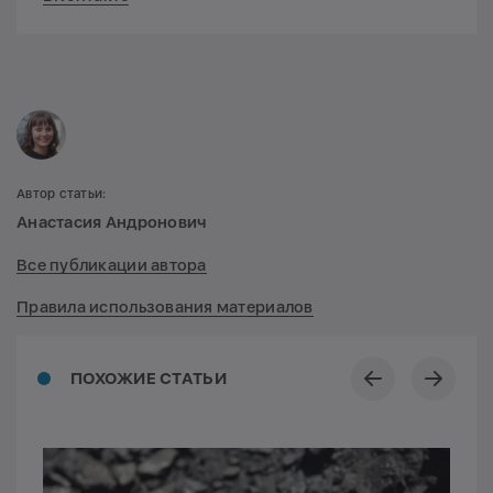
Автор статьи:
Анастасия Андронович
Все публикации автора
Правила использования материалов
ПОХОЖИЕ СТАТЬИ