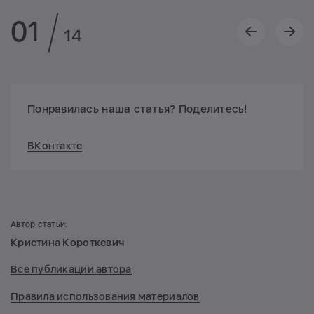
01
14
Понравилась наша статья? Поделитесь!
ВКонтакте
Автор статьи:
Кристина Короткевич
Все публикации автора
Правила использования материалов