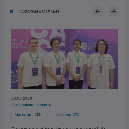
ПОХОЖИЕ СТАТЬИ
03.08.2026
Кемеровская область
Молодежь СГК
Команда СГК
Почему молодёжь выбирает энергетику? Из