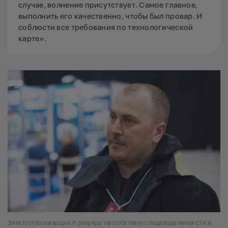
случае, волнение присутствует. Самое главное,
выполнить его качественно, чтобы был провар. И
соблюсти все требования по технологической
карте».
Электрогазосварщик 6 разряда теплосетевого подразделения СГК в