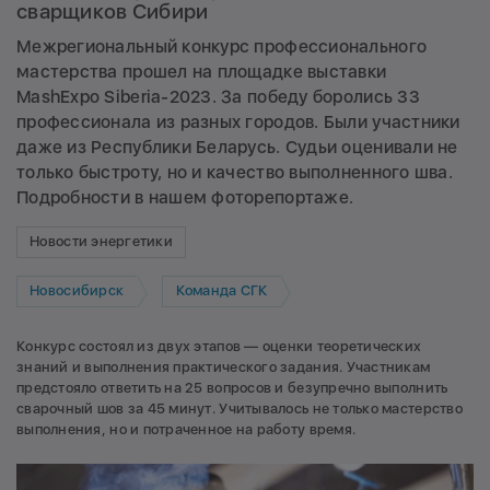
сварщиков Сибири
Межрегиональный конкурс профессионального
мастерства прошел на площадке выставки
MashExpo Siberia-2023. За победу боролись 33
профессионала из разных городов. Были участники
даже из Республики Беларусь. Судьи оценивали не
только быстроту, но и качество выполненного шва.
Подробности в нашем фоторепортаже.
Новости энергетики
Новосибирск
Команда СГК
Конкурс состоял из двух этапов — оценки теоретических
знаний и выполнения практического задания. Участникам
предстояло ответить на 25 вопросов и безупречно выполнить
сварочный шов за 45 минут. Учитывалось не только мастерство
выполнения, но и потраченное на работу время.