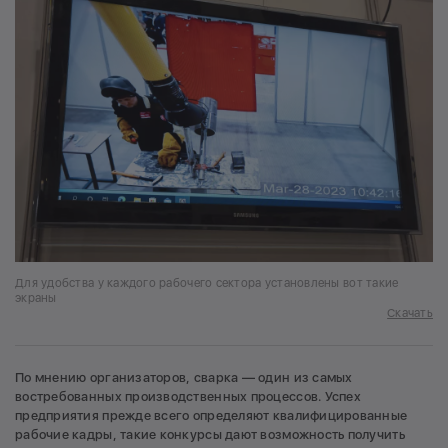
Для удобства у каждого рабочего сектора установлены вот такие
экраны
Скачать
По мнению организаторов, сварка — один из самых
востребованных производственных процессов. Успех
предприятия прежде всего определяют квалифицированные
рабочие кадры, такие конкурсы дают возможность получить