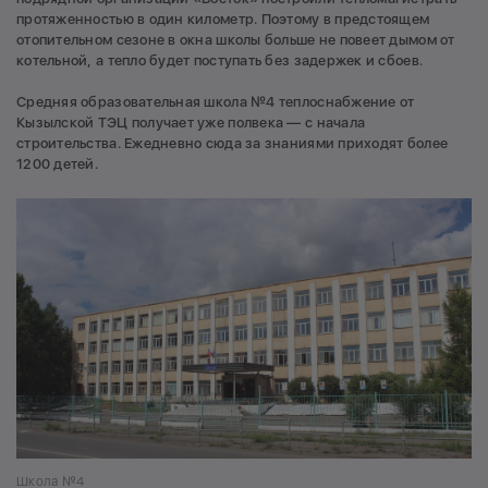
протяженностью в один километр. Поэтому в предстоящем
отопительном сезоне в окна школы больше не повеет дымом от
котельной, а тепло будет поступать без задержек и сбоев.
Средняя образовательная школа №4 теплоснабжение от
Кызылской ТЭЦ получает уже полвека — с начала
строительства. Ежедневно сюда за знаниями приходят более
1200 детей.
Школа №4