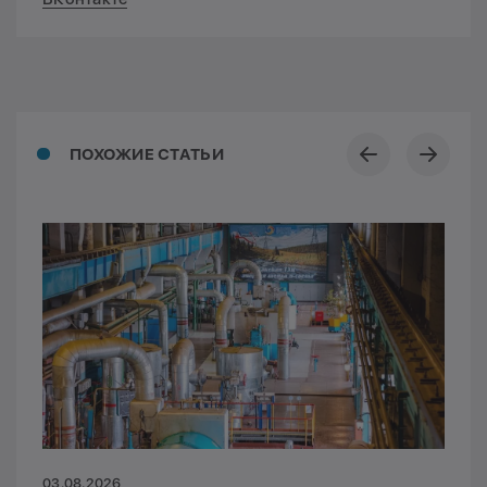
ПОХОЖИЕ СТАТЬИ
03.08.2026