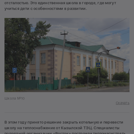
отсталостью. Это единственная школа в городе, где могут
учиться дети с особенностями в развитии.
Школа №10
Скачать
В этом году принято решение закрыть котельную и перевести
школу на теплоснабжение от Кызылской ТЭЦ. Специалисты
подрядной организации «Восток» построили тепломагистрать