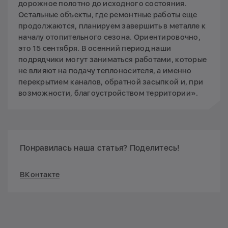
дорожное полотно до исходного состояния.
Остальные объекты, где ремонтные работы еще
продолжаются, планируем завершить в металле к
началу отопительного сезона. Ориентировочно,
это 15 сентября. В осенний период наши
подрядчики могут заниматься работами, которые
не влияют на подачу теплоносителя, а именно
перекрытием каналов, обратной засыпкой и, при
возможности, благоустройством территории».
Понравилась наша статья? Поделитесь!
ВКонтакте