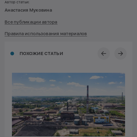
Автор статьи:
Анастасия Муковина
Все публикации автора
Правила использования материалов
ПОХОЖИЕ СТАТЬИ