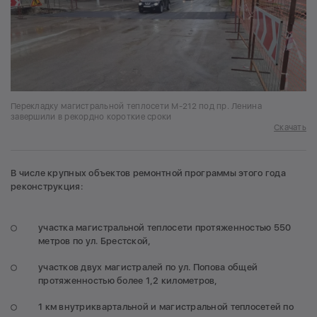
Перекладку магистральной теплосети М-212 под пр. Ленина
завершили в рекордно короткие сроки
Скачать
В числе крупных объектов ремонтной программы этого года
реконструкция:
участка магистральной теплосети протяженностью 550
метров по ул. Брестской,
участков двух магистралей по ул. Попова общей
протяженностью более 1,2 километров,
1 км внутриквартальной и магистральной теплосетей по