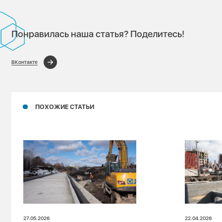
Понравилась наша статья? Поделитесь!
ВКонтакте
ПОХОЖИЕ СТАТЬИ
27.05.2026
22.04.2026