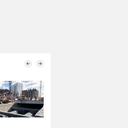
14.04.2026