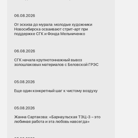
06.08.2026
От эскиза до мурала: молодые художники
Новосибирска осваивают стрит-арт при
поддержке СГК и Фонда Мельниченко
06.08.2026
СГК начала крупнотоннажный вывоз
золошлаковых материалов с Беловской ГРЭС
05.08.2026
Еще один конкретный шаг к чистому воздуху
05.08.2026
Жанна Сартакова: «Барнаульская ТЭЦ-3 – это
любимая работа и эта любовь навсегда»