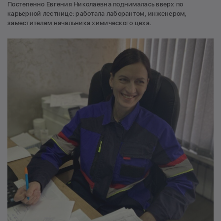
Постепенно Евгения Николаевна поднималась вверх по
карьерной лестнице: работала лаборантом, инженером,
заместителем начальника химического цеха.