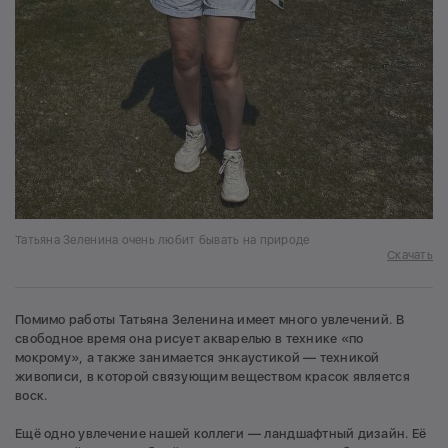
Татьяна Зеленина очень любит бывать на природе
Скачать
Помимо работы Татьяна Зеленина имеет много увлечений. В
свободное время она рисует акварелью в технике «по
мокрому», а также занимается энкаустикой — техникой
живописи, в которой связующим веществом красок является
воск.
Ещё одно увлечение нашей коллеги — ландшафтный дизайн. Её