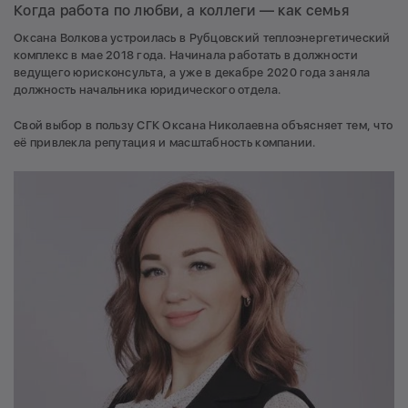
Когда работа по любви, а коллеги — как семья
Оксана Волкова устроилась в Рубцовский теплоэнергетический
комплекс в мае 2018 года. Начинала работать в должности
ведущего юрисконсульта, а уже в декабре 2020 года заняла
должность начальника юридического отдела.
Свой выбор в пользу СГК Оксана Николаевна объясняет тем, что
её привлекла репутация и масштабность компании.