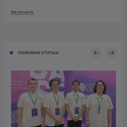
ВКонтакте
ПОХОЖИЕ СТАТЬИ