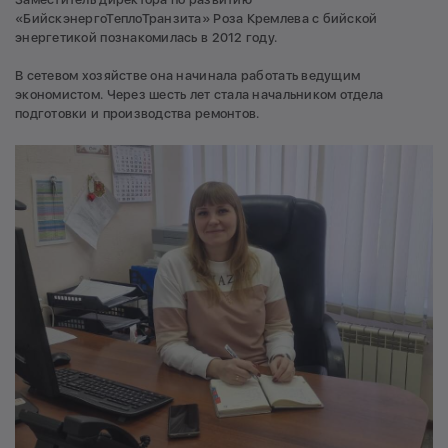
«БийскэнергоТеплоТранзита» Роза Кремлева с бийской
энергетикой познакомилась в 2012 году.
В сетевом хозяйстве она начинала работать ведущим
экономистом. Через шесть лет стала начальником отдела
подготовки и производства ремонтов.