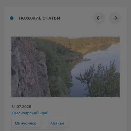
ПОХОЖИЕ СТАТЬИ
31.07.2026
Красноярский край
Минусинск
Абакан