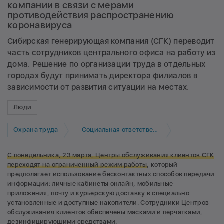
компании в связи с мерами
противодействия распространению
коронавируса
Сибирская генерирующая компания (СГК) переводит
часть сотрудников центрального офиса на работу из
дома. Решение по организации труда в отдельных
городах будут принимать директора филиалов в
зависимости от развития ситуации на местах.
Люди
Охрана труда
Социальная ответственность
С понедельника, 23 марта, Центры обслуживания клиентов СГК
переходят на ограниченный режим работы
, который
предполагает использование бесконтактных способов передачи
информации: личные кабинеты онлайн, мобильные
приложения, почту и курьерскую доставку в специально
установленные и доступные накопители. Сотрудники Центров
обслуживания клиентов обеспечены масками и перчатками,
дезинфицирующими средствами.