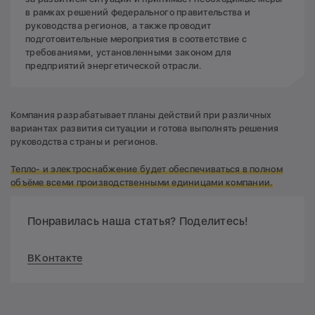
в рамках решений федерального правительства и
руководства регионов, а также проводит
подготовительные мероприятия в соответствие с
требованиями, установленными законом для
предприятий энергетической отрасли.
Компания разрабатывает планы действий при различных
вариантах развития ситуации и готова выполнять решения
руководства страны и регионов.
Тепло- и электроснабжение будет обеспечиваться в полном
объёме всеми производственными единицами компании.
Понравилась наша статья? Поделитесь!
ВКонтакте