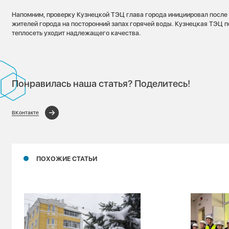
Напомним, проверку Кузнецкой ТЭЦ глава города инициировал после
жителей города на посторонний запах горячей воды. Кузнецкая ТЭЦ п
теплосеть уходит надлежащего качества.
Понравилась наша статья? Поделитесь!
ВКонтакте
ПОХОЖИЕ СТАТЬИ