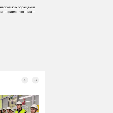
 нескольких обращений
одтвердила, что вода в