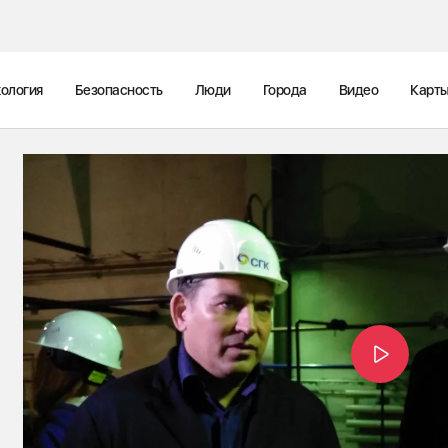
ология
Безопасность
Люди
Города
Видео
Карт