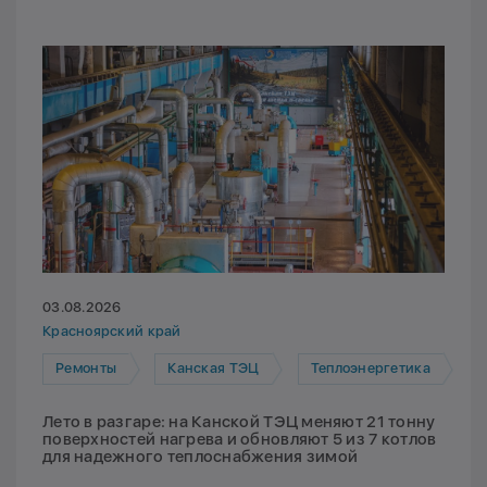
03.08.2026
Красноярский край
Ремонты
Канская ТЭЦ
Теплоэнергетика
Лето в разгаре: на Канской ТЭЦ меняют 21 тонну
поверхностей нагрева и обновляют 5 из 7 котлов
для надежного теплоснабжения зимой