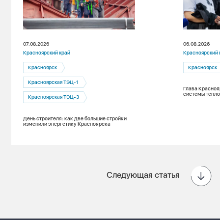
07.08.2026
06.08.2026
Красноярский край
Красноярский 
Красноярск
Красноярск
Красноярская ТЭЦ-1
Глава Красноя
системы тепло
Красноярская ТЭЦ-3
День строителя: как две большие стройки
изменили энергетику Красноярска
Следующая статья