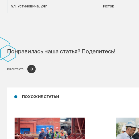
ул. Устиновича, 24г
Исток
Понравилась наша статья? Поделитесь!
ВКонтакте
ПОХОЖИЕ СТАТЬИ