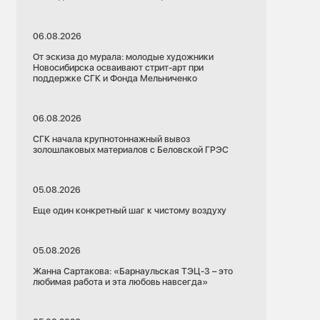
06.08.2026
От эскиза до мурала: молодые художники
Новосибирска осваивают стрит-арт при
поддержке СГК и Фонда Мельниченко
06.08.2026
СГК начала крупнотоннажный вывоз
золошлаковых материалов с Беловской ГРЭС
05.08.2026
Еще один конкретный шаг к чистому воздуху
05.08.2026
Жанна Сартакова: «Барнаульская ТЭЦ-3 – это
любимая работа и эта любовь навсегда»