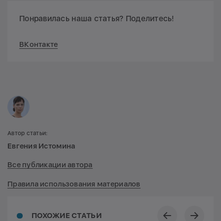
Понравилась наша статья? Поделитесь!
ВКонтакте
Автор статьи:
Евгения Истомина
Все публикации автора
Правила использования материалов
ПОХОЖИЕ СТАТЬИ