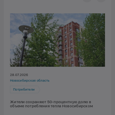
28.07.2026
Новосибирская область
Потребители
Жители сохраняют 50-процентную долю в
объеме потребления тепла Новосибирском