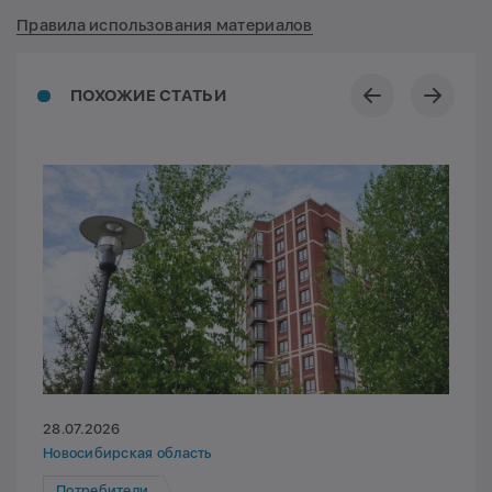
Правила использования материалов
ПОХОЖИЕ СТАТЬИ
28.07.2026
Новосибирская область
Потребители