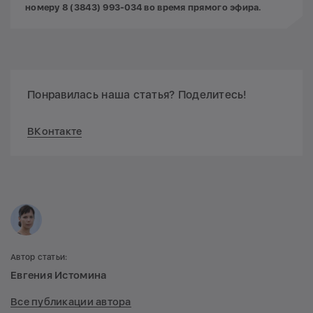
номеру 8 (3843) 993-034 во время прямого эфира.
Понравилась наша статья? Поделитесь!
ВКонтакте
Автор статьи:
Евгения Истомина
Все публикации автора