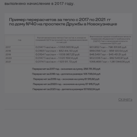
выполнено начисление в 2017 году.
Скачать