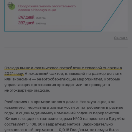
Скачать
Отсюда выше и фактическое потребление тепловой энергии в
2021 году.
А локальный фактор, влияющий на размер доплаты
или экономии — энергосберегающие мероприятия, которые
управляющая организация проводит или не проводит в
многоквартирном доме.
Разберемся на примере жилого дома в Новокузнецке, как
изменяется норматив в зависимости от потребления в разные
годы, и оценим динамику изменений годовых перерасчетов.
Жилая площадь пятиэтажного дома №40 на проспекте Дружбы
составляет 5 108,60 квадратных метров. Законодательно
установленный норматив — 0,018 Гкал/кв.м, по нему и было