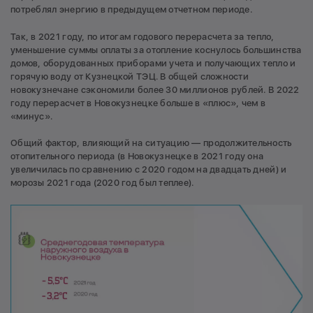
потреблял энергию в предыдущем отчетном периоде.
Так, в 2021 году, по итогам годового перерасчета за тепло,
уменьшение суммы оплаты за отопление коснулось большинства
домов, оборудованных приборами учета и получающих тепло и
горячую воду от Кузнецкой ТЭЦ. В общей сложности
новокузнечане сэкономили более 30 миллионов рублей. В 2022
году перерасчет в Новокузнецке больше в «плюс», чем в
«минус».
Общий фактор, влияющий на ситуацию — продолжительность
отопительного периода (в Новокузнецке в 2021 году она
увеличилась по сравнению с 2020 годом на двадцать дней) и
морозы 2021 года (2020 год был теплее).