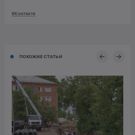
ВКонтакте
ПОХОЖИЕ СТАТЬИ