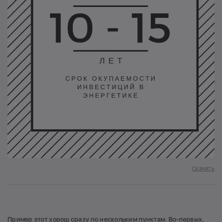
Скачать
Пример этот хорош сразу по нескольким пунктам. Во-первых,