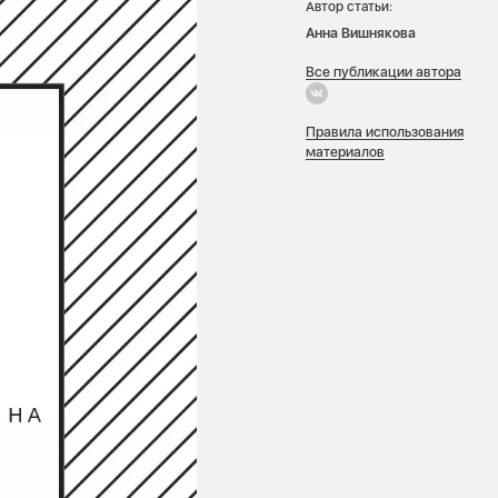
Автор статьи:
Анна Вишнякова
Все публикации автора
Правила использования
материалов