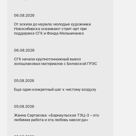
06.08.2026
От эскиза до мурала: молодые художники
Новосибирска осваивают стрит-арт при
поддержке СГК и Фонда Мельниченко
06.08.2026
СГК начала крупнотоннажный вывоз
золошлаковых материалов с Беловской ГРЭС
05.08.2026
Еще один конкретный шаг к чистому воздуху
05.08.2026
Жанна Сартакова: «Барнаульская ТЭЦ-3 – это
любимая работа и эта любовь навсегда»