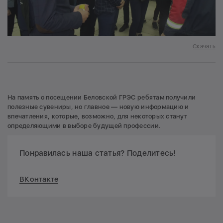
Скачать
На память о посещении Беловской ГРЭС ребятам получили
полезные сувениры, но главное — новую информацию и
впечатления, которые, возможно, для некоторых станут
определяющими в выборе будущей профессии.
Понравилась наша статья? Поделитесь!
ВКонтакте