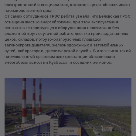
электростанций и специалистах, которые в цехах обеспечивают
производственный цикл.
От самих сотрудников ГРЭС ребята узнали, что Беловская ГРЭС
оснащена шестью энергоблоками, при этом эксплуатация
основного генерирующего оборудования невозможна без
слаженной круглосуточной работы десятка производственных
цехов, складов, погрузо-разгрузочных площадок,
вагоноопрокидывателя, железнодорожных и автомобильных
путей, лаборатории, диспетчерской службы. В итоге гигантский
промышленный организм электростанции обеспечивает
энергобезопасность и Кузбасса, и соседних регионов.