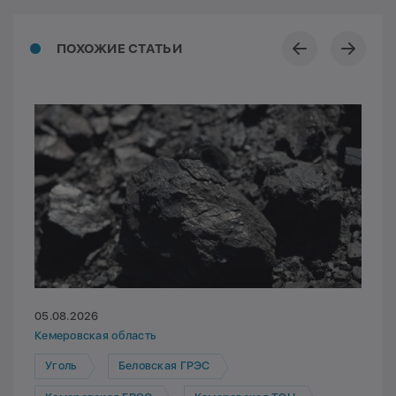
ПОХОЖИЕ СТАТЬИ
05.08.2026
Кемеровская область
Уголь
Беловская ГРЭС