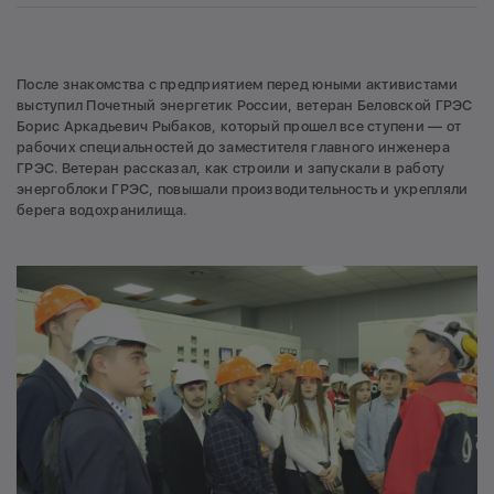
После знакомства с предприятием перед юными активистами
выступил Почетный энергетик России, ветеран Беловской ГРЭС
Борис Аркадьевич Рыбаков, который прошел все ступени — от
рабочих специальностей до заместителя главного инженера
ГРЭС. Ветеран рассказал, как строили и запускали в работу
энергоблоки ГРЭС, повышали производительность и укрепляли
берега водохранилища.