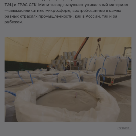
ТЭЦ и ГРЭС СГК. Мини-завод выпускает уникальный материал
—алюмосиликатные микросферы, востребованные в самых
разных отраслях промышленности, как в России, так и за
рубежом.
Скачать