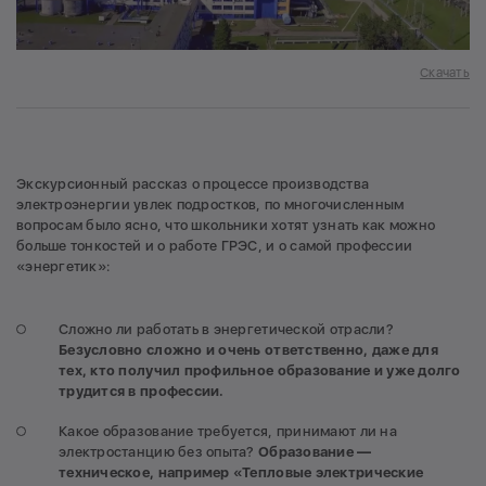
Скачать
Экскурсионный рассказ о процессе производства
электроэнергии увлек подростков, по многочисленным
вопросам было ясно, что школьники хотят узнать как можно
больше тонкостей и о работе ГРЭС, и о самой профессии
«энергетик»:
Сложно ли работать в энергетической отрасли?
Безусловно сложно и очень ответственно, даже для
тех, кто получил профильное образование и уже долго
трудится в профессии.
Какое образование требуется, принимают ли на
электростанцию без опыта?
Образование —
техническое, например «Тепловые электрические