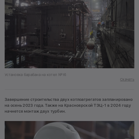
Установка барабана на котел №16
Скачать
Завершение строительства двух котлоагрегатов запланировано
на осень 2023 года. Также на Красноярской ТЭЦ-1 в 2024 году
начнется монтаж двух турбин.