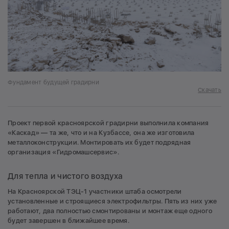
Фундамент будущей градирни
Скачать
Проект первой красноярской градирни выполнила компания
«Каскад» — та же, что и на Кузбассе, она же изготовила
металлоконструкции. Монтировать их будет подрядная
организация «Гидромашсервис».
Для тепла и чистого воздуха
На Красноярской ТЭЦ-1 участники штаба осмотрели
установленные и строящиеся электрофильтры. Пять из них уже
работают, два полностью смонтированы и монтаж еще одного
будет завершен в ближайшее время.