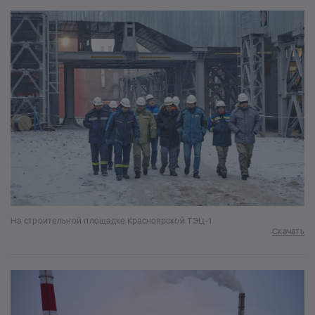
На строительной площадке Красноярской ТЭЦ-1
Скачать