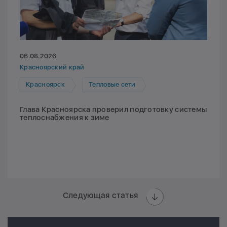
06.08.2026
Красноярский край
Красноярск
Тепловые сети
Глава Красноярска проверил подготовку системы
теплоснабжения к зиме
Следующая статья