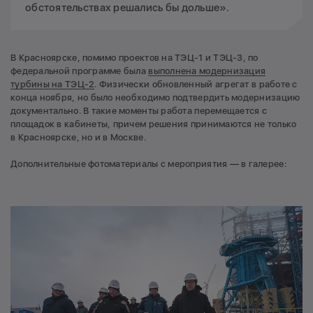
обстоятельствах решались бы дольше».
В Красноярске, помимо проектов на ТЭЦ-1 и ТЭЦ-3, по
федеральной программе была
выполнена модернизация
турбины на ТЭЦ-2
. Физически обновленный агрегат в работе c
конца ноября, но было необходимо подтвердить модернизацию
документально. В такие моменты работа перемещается с
площадок в кабинеты, причем решения принимаются не только
в Красноярске, но и в Москве.
Дополнительные фотоматериалы с мероприятия — в галерее: