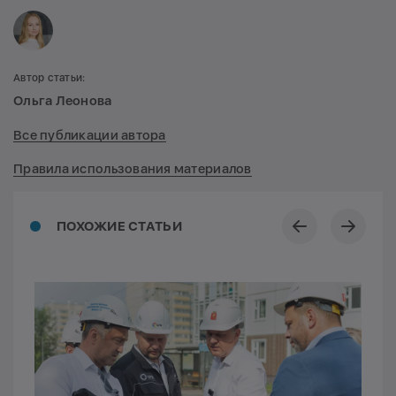
Автор статьи:
Ольга Леонова
Все публикации автора
Правила использования материалов
ПОХОЖИЕ СТАТЬИ