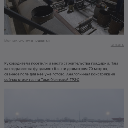
Монтаж системы подпитки
Скачать
Руководители посетили и место строительства градирни. Там
закладывается фундамент башни диаметром 70 метров,
свайное поле для нее уже готово. Аналогичная конструкция
сейчас строится на Томь-Усинской ГРЭС
.