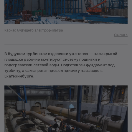
Каркас будущего электрофильтра
Скачать
В будущем турбинном отделении уже тепло — на закрытой
площадке рабочие монтируют систему подпитки и
подогреватели сетевой воды. Подготовлен фундамент под
турбину, а сам агрегат прошел приемку на заводе в
Екатеринбурге.