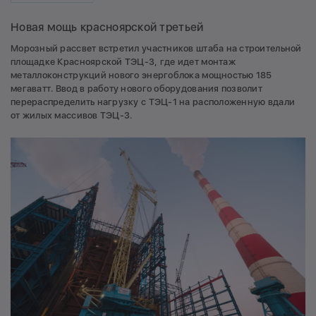
Новая мощь красноярской третьей
Морозный рассвет встретил участников штаба на строительной
площадке Красноярской ТЭЦ-3, где идет монтаж
металлоконструкций нового энергоблока мощностью 185
мегаватт. Ввод в работу нового оборудования позволит
перераспределить нагрузку с ТЭЦ-1 на расположенную вдали
от жилых массивов ТЭЦ-3.