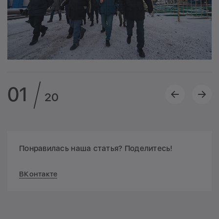
01
20
Понравилась наша статья? Поделитесь!
ВКонтакте