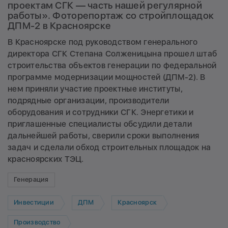
проектам СГК — часть нашей регулярной
работы». Фоторепортаж со стройплощадок
ДПМ-2 в Красноярске
В Красноярске под руководством генерального
директора СГК Степана Солженицына прошел штаб
строительства объектов генерации по федеральной
программе модернизации мощностей (ДПМ-2). В
нем приняли участие проектные институты,
подрядные организации, производители
оборудования и сотрудники СГК. Энергетики и
приглашенные специалисты обсудили детали
дальнейшей работы, сверили сроки выполнения
задач и сделали обход строительных площадок на
красноярских ТЭЦ.
Генерация
Инвестиции
ДПМ
Красноярск
Производство