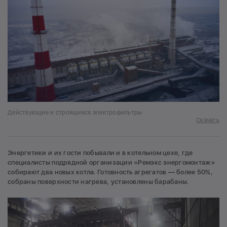
Действующие и строящиеся электрофильтры
Скачать
Энергетики и их гости побывали и в котельном цехе, где
специалисты подрядной организации «Ремэкс энергомонтаж»
собирают два новых котла. Готовность агрегатов — более 50%,
собраны поверхности нагрева, установлены барабаны.