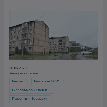
25.05.2026
Кемеровская область
Белово
Беловская ГРЭС
Гидравлические испытания
Полезная информация