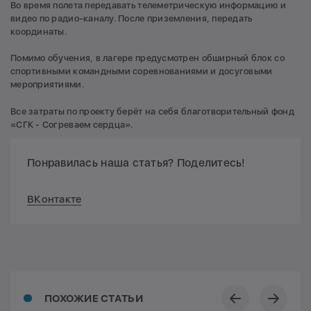
Во время полета передавать телеметрическую информацию и
видео по радио-каналу. После приземления, передать
координаты.
Помимо обучения, в лагере предусмотрен обширный блок со
спортивными командными соревнованиями и досуговыми
мероприятиями.
Все затраты по проекту берёт на себя благотворительный фонд
«СГК - Согреваем сердца».
Понравилась наша статья? Поделитесь!
ВКонтакте
ПОХОЖИЕ СТАТЬИ