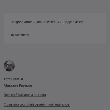
Понравилась наша статья? Поделитесь!
ВКонтакте
Автор статьи:
Максим Рычков
Все публикации автора
Правила использования материалов