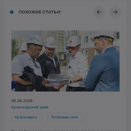
ПОХОЖИЕ СТАТЬИ
06.08.2026
Красноярский край
Красноярск
Тепловые сети