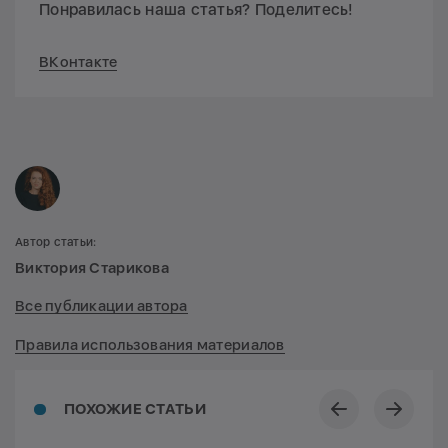
Понравилась наша статья? Поделитесь!
ВКонтакте
Автор статьи:
Виктория Старикова
Все публикации автора
Правила использования материалов
ПОХОЖИЕ СТАТЬИ