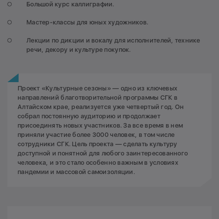
Большой курс каллиграфии.
Мастер-классы для юных художников.
Лекции по дикции и вокалу для исполнителей, технике
речи, декору и культуре покупок.
Проект «Культурные сезоны» — одно из ключевых
направлений благотворительной программы СГК в
Алтайском крае, реализуется уже четвертый год. Он
собрал постоянную аудиторию и продолжает
присоединять новых участников. За все время в нем
приняли участие более 3000 человек, в том числе
сотрудники СГК. Цель проекта — сделать культуру
доступной и понятной для любого заинтересованного
человека, и это стало особенно важным в условиях
пандемии и массовой самоизоляции.