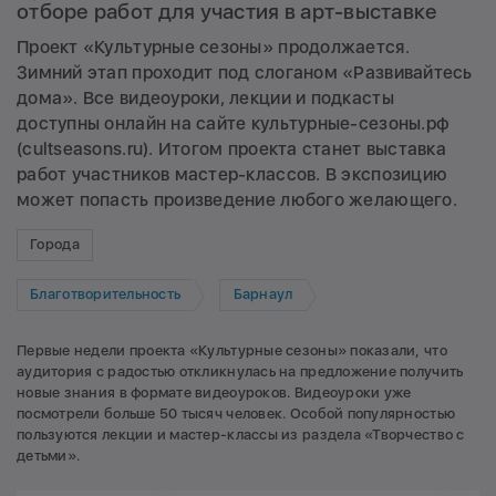
отборе работ для участия в арт-выставке
Проект «Культурные сезоны» продолжается.
Зимний этап проходит под слоганом «Развивайтесь
дома». Все видеоуроки, лекции и подкасты
доступны онлайн на сайте культурные-сезоны.рф
(cultseasons.ru). Итогом проекта станет выставка
работ участников мастер-классов. В экспозицию
может попасть произведение любого желающего.
Города
Благотворительность
Барнаул
Первые недели проекта «Культурные сезоны» показали, что
аудитория с радостью откликнулась на предложение получить
новые знания в формате видеоуроков. Видеоуроки уже
посмотрели больше 50 тысяч человек. Особой популярностью
пользуются лекции и мастер-классы из раздела «Творчество с
детьми».