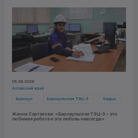
05.08.2026
Алтайский край
Барнаул
Барнаульская ТЭЦ-3
Кадры
Жанна Сартакова: «Барнаульская ТЭЦ-3 – это
любимая работа и эта любовь навсегда»