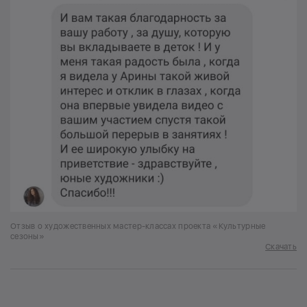
Отзыв о художественных мастер-классах проекта «Культурные
сезоны»
Скачать