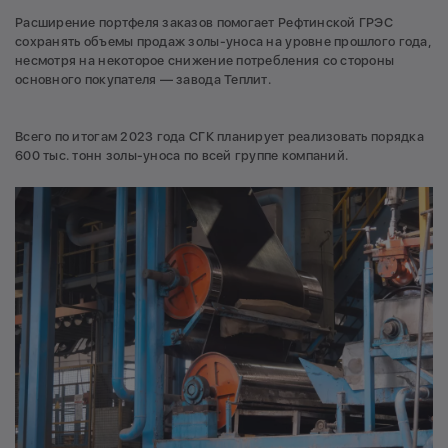
Расширение портфеля заказов помогает Рефтинской ГРЭС
сохранять объемы продаж золы-уноса на уровне прошлого года,
несмотря на некоторое снижение потребления со стороны
основного покупателя — завода Теплит.
Всего по итогам 2023 года СГК планирует реализовать порядка
600 тыс. тонн золы-уноса по всей группе компаний.