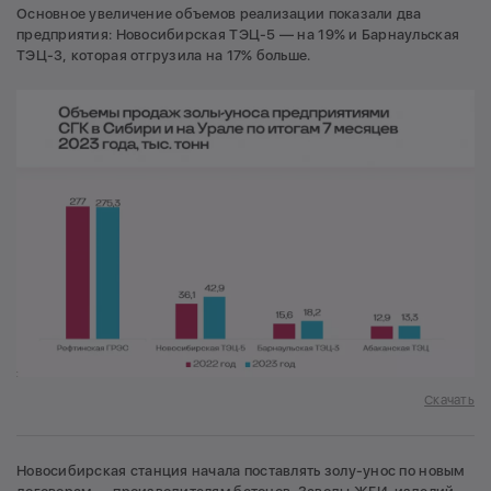
Основное увеличение объемов реализации показали два
предприятия: Новосибирская ТЭЦ-5 — на 19% и Барнаульская
ТЭЦ-3, которая отгрузила на 17% больше.
Скачать
Новосибирская станция начала поставлять золу-унос по новым