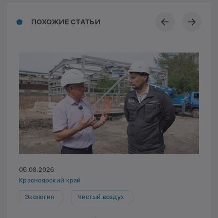
ПОХОЖИЕ СТАТЬИ
05.08.2026
Красноярский край
Экология
Чистый воздух