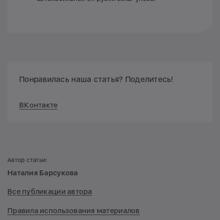
Понравилась наша статья? Поделитесь!
ВКонтакте
Автор статьи:
Наталия Барсукова
Все публикации автора
Правила использования материалов