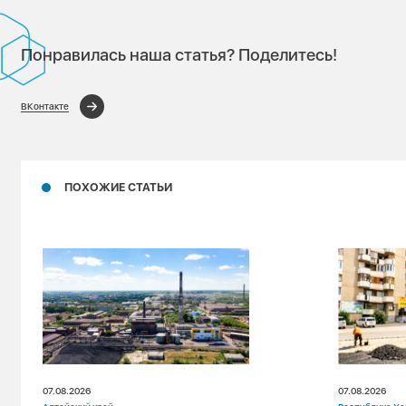
Понравилась наша статья? Поделитесь!
ВКонтакте
ПОХОЖИЕ СТАТЬИ
07.08.2026
07.08.2026