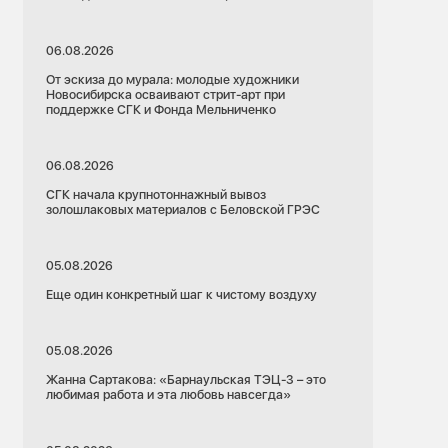
06.08.2026
От эскиза до мурала: молодые художники
Новосибирска осваивают стрит-арт при
поддержке СГК и Фонда Мельниченко
06.08.2026
СГК начала крупнотоннажный вывоз
золошлаковых материалов с Беловской ГРЭС
05.08.2026
Еще один конкретный шаг к чистому воздуху
05.08.2026
Жанна Сартакова: «Барнаульская ТЭЦ-3 – это
любимая работа и эта любовь навсегда»