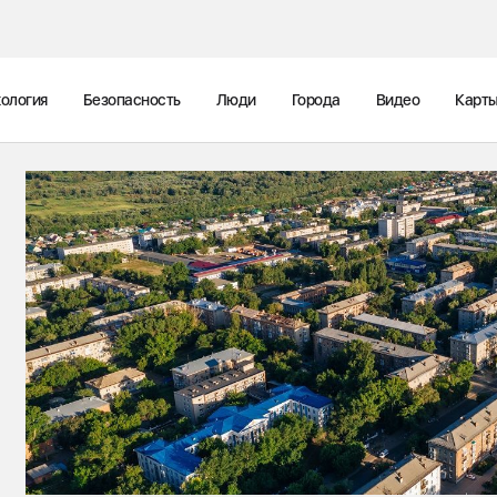
ология
Безопасность
Люди
Города
Видео
Карт