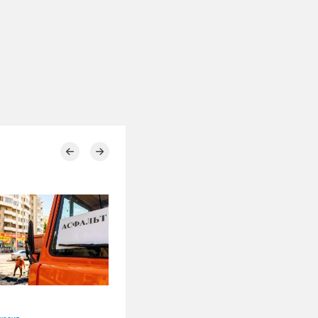
06.08.2026