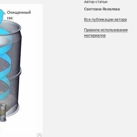
Автор статьи:
Светлана Яковлева
Все публикации автора
Правила использования
материалов