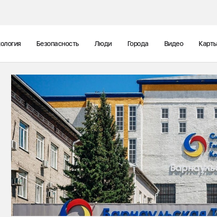
ология
Безопасность
Люди
Города
Видео
Карт