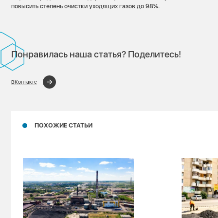
повысить степень очистки уходящих газов до 98%.
Понравилась наша статья? Поделитесь!
ВКонтакте
ПОХОЖИЕ СТАТЬИ