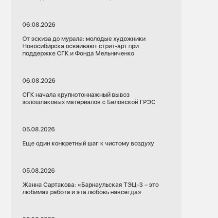
06.08.2026
От эскиза до мурала: молодые художники
Новосибирска осваивают стрит-арт при
поддержке СГК и Фонда Мельниченко
06.08.2026
СГК начала крупнотоннажный вывоз
золошлаковых материалов с Беловской ГРЭС
05.08.2026
Еще один конкретный шаг к чистому воздуху
05.08.2026
Жанна Сартакова: «Барнаульская ТЭЦ-3 – это
любимая работа и эта любовь навсегда»