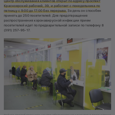
Центр обслуживания клиентов открыт по адресу проспект
Красноярский рабочий, 39, и работает с понедельника по
пятницу с 9:00 до 17:00 без перерыва.
За день он способен
принять до 250 посетителей. Для предотвращения
распространения коронавирусной инфекции прием
посетителей идет по предварительной записи по телефону 8
(391) 257-95-17.