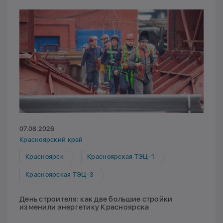
07.08.2026
Красноярский край
Красноярск
Красноярская ТЭЦ-1
Красноярская ТЭЦ-3
День строителя: как две большие стройки
изменили энергетику Красноярска