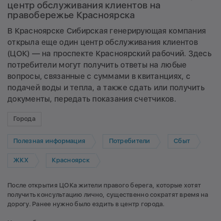
центр обслуживания клиентов на
правобережье Красноярска
В Красноярске Сибирская генерирующая компания
открыла еще один центр обслуживания клиентов
(ЦОК) — на проспекте Красноярский рабочий. Здесь
потребители могут получить ответы на любые
вопросы, связанные с суммами в квитанциях, с
подачей воды и тепла, а также сдать или получить
документы, передать показания счетчиков.
Города
Полезная информация
Потребители
Сбыт
ЖКХ
Красноярск
После открытия ЦОКа жители правого берега, которые хотят
получить консультацию лично, существенно сократят время на
дорогу. Ранее нужно было ездить в центр города.