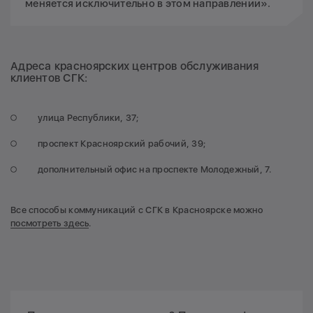
меняется исключительно в этом направлении».
Адреса красноярских центров обслуживания
клиентов СГК:
улица Республики, 37;
проспект Красноярский рабочий, 39;
дополнительный офис на проспекте Молодежный, 7.
Все способы коммуникаций с СГК в Красноярске можно
посмотреть здесь
.