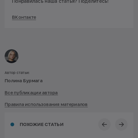
Понравилась наша статья? Поделитесь!
ВКонтакте
Автор статьи:
Полина Бурмага
Все публикации автора
Правила использования материалов
ПОХОЖИЕ СТАТЬИ