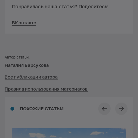
Понравилась наша статья? Поделитесь!
ВКонтакте
Автор статьи:
Наталия Барсукова
Все публикации автора
Правила использования материалов
ПОХОЖИЕ СТАТЬИ