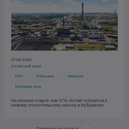
07.08.2026
Алтайский край
ОЗП
Рубцовск
Ремонты
Тепловые сети
На низком старте: как СГК-Алтай готовится к
новому отопительному сезону в Рубцовске
Следующая статья