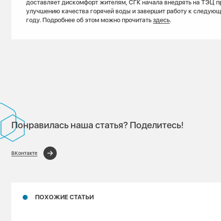
доставляет дискомфорт жителям, СГК начала внедрять на ТЭЦ п
улучшению качества горячей воды и завершит работу к следующ
году. Подробнее об этом можно прочитать
здесь
.
Понравилась наша статья? Поделитесь!
ВКонтакте
ПОХОЖИЕ СТАТЬИ