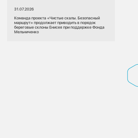
31.07.2026
Команда проекта «Чистые скалы. Безопасный
маршрут» продолжает приводить в порядок
береговые склоны Енисея при поддержке Фонда
Мельниченко