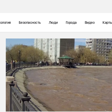
ология
Безопасность
Люди
Города
Видео
Карт