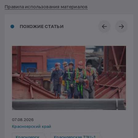
Правила использования материалов
ПОХОЖИЕ СТАТЬИ
07.08.2026
Красноярский край
Красноярск
Красноярская ТЭЦ-1