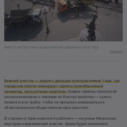
Работы на проспекте Красноярский рабочий в 2020 году
Скачать
Важный участок — рядом с дворцом культуры имени 1 мая, где
городские власти планируют сделать правобережный
променад, прогулочные кварталы.
График замены теплосетей
синхронизирован с планами по благоустройству — нужно
поменять все трубы, чтобы не пришлось вмешиваться в
облагороженное общественное пространство.
В стороне от Красноярского рабочего — на улице Матросова,
еще один напряженный участок. Здесь будет выполнена