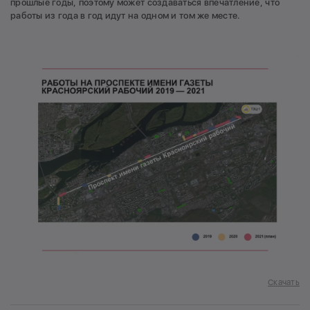
прошлые годы, поэтому может создаваться впечатление, что
работы из года в год идут на одном и том же месте.
Скачать