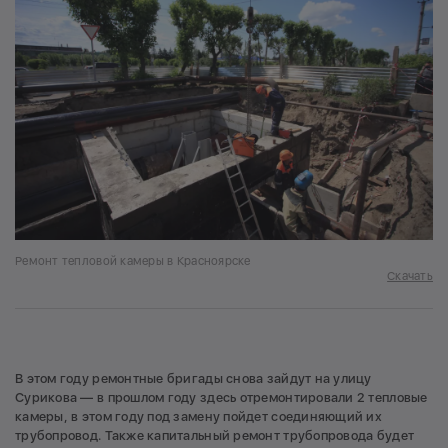
Ремонт тепловой камеры в Красноярске
Скачать
В этом году ремонтные бригады снова зайдут на улицу
Сурикова — в прошлом году здесь отремонтировали 2 тепловые
камеры, в этом году под замену пойдет соединяющий их
трубопровод. Также капитальный ремонт трубопровода будет