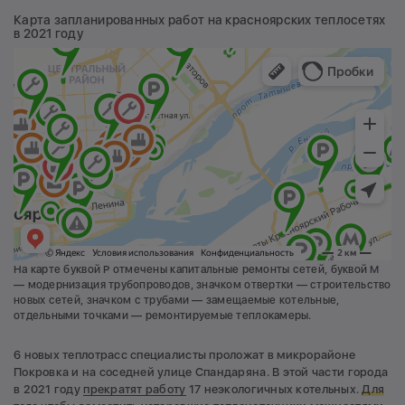
Карта запланированных работ на красноярских теплосетях
в 2021 году
На карте буквой Р отмечены капитальные ремонты сетей, буквой М
— модернизация трубопроводов, значком отвертки — строительство
новых сетей, значком с трубами — замещаемые котельные,
отдельными точками — ремонтируемые теплокамеры.
6 новых теплотрасс специалисты проложат в микрорайоне
Покровка и на соседней улице Спандаряна. В этой части города
в 2021 году
прекратят работу
17 неэкологичных котельных.
Для