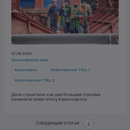
07.08.2026
Красноярский край
Красноярск
Красноярская ТЭЦ-1
Красноярская ТЭЦ-3
День строителя: как две большие стройки
изменили энергетику Красноярска
Следующая статья