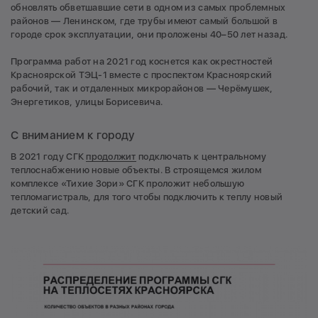
обновлять обветшавшие сети в одном из самых проблемных
районов — Ленинском, где трубы имеют самый большой в
городе срок эксплуатации, они проложены 40–50 лет назад.
Программа работ на 2021 год коснется как окрестностей
Красноярской ТЭЦ-1 вместе с проспектом Красноярский
рабочий, так и отдаленных микрорайонов — Черёмушек,
Энергетиков, улицы Борисевича.
С вниманием к городу
В 2021 году СГК
продолжит
подключать к центральному
теплоснабжению новые объекты. В строящемся жилом
комплексе «Тихие Зори» СГК проложит небольшую
тепломагистраль, для того чтобы подключить к теплу новый
детский сад.