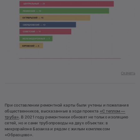
Скачать
При составлении ремонтной карты были учтены и пожелания
общественников, высказанные в ходе проекта
«С теплом —
труба»
. В 2021 году ремонтники обновят не только изоляцию
сетей, но и сами трубопроводы на двух объектах: в
микрорайоне Базаиха и рядом с жилым комплексом
«Образцово».