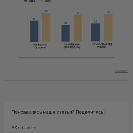
Скачать
Понравилась наша статья? Поделитесь!
ВКонтакте