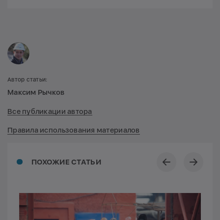
Автор статьи:
Максим Рычков
Все публикации автора
Правила использования материалов
ПОХОЖИЕ СТАТЬИ