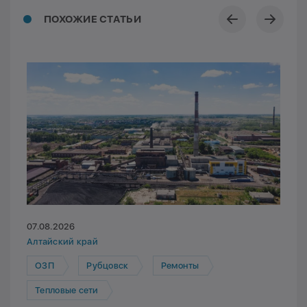
ПОХОЖИЕ СТАТЬИ
07.08.2026
Алтайский край
ОЗП
Рубцовск
Ремонты
Тепловые сети