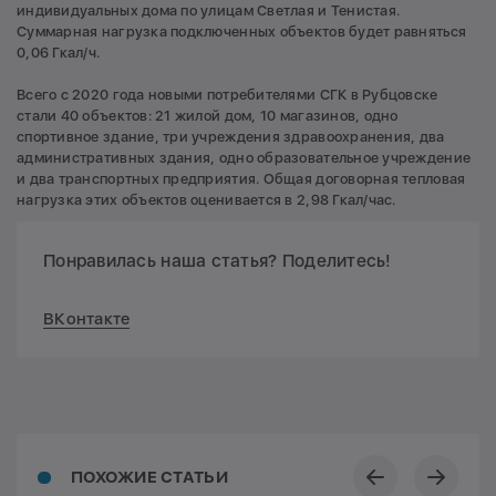
индивидуальных дома по улицам Светлая и Тенистая.
Суммарная нагрузка подключенных объектов будет равняться
0,06 Гкал/ч.
Всего с 2020 года новыми потребителями СГК в Рубцовске
стали 40 объектов: 21 жилой дом, 10 магазинов, одно
спортивное здание, три учреждения здравоохранения, два
административных здания, одно образовательное учреждение
и два транспортных предприятия. Общая договорная тепловая
нагрузка этих объектов оценивается в 2,98 Гкал/час.
Понравилась наша статья? Поделитесь!
ВКонтакте
ПОХОЖИЕ СТАТЬИ