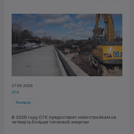
27.05.2026
СГК
Техприс
В 2026 году СГК предоставит новостройкам на
четверть больше тепловой энергии