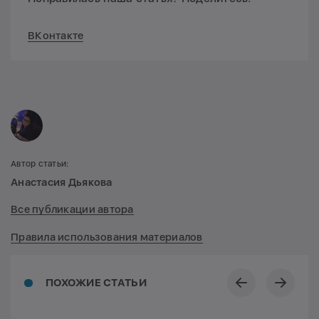
ВКонтакте
Автор статьи:
Анастасия Дьякова
Все публикации автора
Правила использования материалов
ПОХОЖИЕ СТАТЬИ