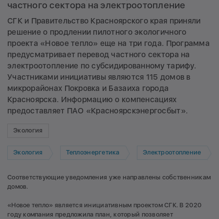
частного сектора на электроотопление
СГК и Правительство Красноярского края приняли
решение о продлении пилотного экологичного
проекта «Новое тепло» еще на три года. Программа
предусматривает перевод частного сектора на
электроотопление по субсидированному тарифу.
Участниками инициативы являются 115 домов в
микрорайонах Покровка и Базаиха города
Красноярска. Информацию о компенсациях
предоставляет ПАО «Красноярскэнергосбыт».
Экология
Экология
Теплоэнергетика
Электроотопление
Соответствующие уведомления уже направлены собственникам
домов.
«Новое тепло» является инициативным проектом СГК. В 2020
году компания предложила план, который позволяет