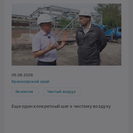
05.08.2026
Красноярский край
Экология
Чистый воздух
Еще один конкретный шаг к чистому воздуху