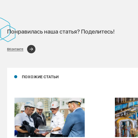
Понравилась наша статья? Поделитесь!
ВКонтакте
ПОХОЖИЕ СТАТЬИ