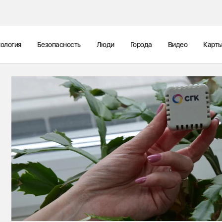
ология
Безопасность
Люди
Города
Видео
Карт