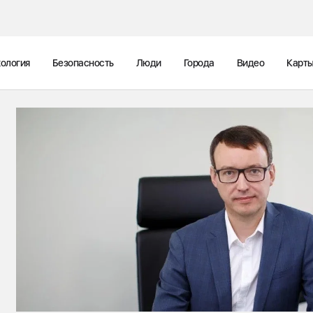
ология
Безопасность
Люди
Города
Видео
Карт