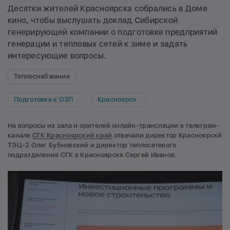
Десятки жителей Красноярска собрались в Доме
кино, чтобы выслушать доклад Сибирской
генерирующей компании о подготовке предприятий
генерации и тепловых сетей к зиме и задать
интересующие вопросы.
Теплоснабжение
Подготовка к ОЗП
Красноярск
На вопросы из зала и зрителей онлайн-трансляции в телеграм-
канале
СГК Красноярский край
отвечали директор Красноярскй
ТЭЦ-2 Олег Бубновский и директор теплосетевого
подразделения СГК в Красноярске Сергей Иванов.