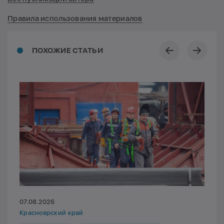
Правила использования материалов
ПОХОЖИЕ СТАТЬИ
07.08.2026
Красноярский край