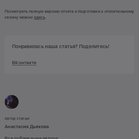
Посмотреть полную версию отчета о подготовке к отопительному
сезону можно
здесь
.
Понравилась наша статья? Поделитесь!
ВКонтакте
Автор статьи:
Анастасия Дьякова
Все публикации автора