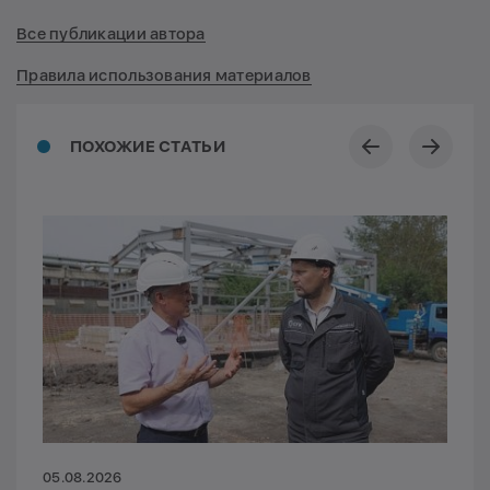
Все публикации автора
Правила использования материалов
ПОХОЖИЕ СТАТЬИ
05.08.2026