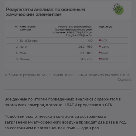
Таблица с результатами анализа по основным химическим элементам
Скачать
Все данные по итогам проведенных анализов содержатся в
протоколах замеров, которые ЦЛАТИ представил в СГК.
Подобный экологический контроль за состоянием и
загрязнением атмосферного воздуха проводят два раза в год,
за состоянием и загрязнением почв — один раз.