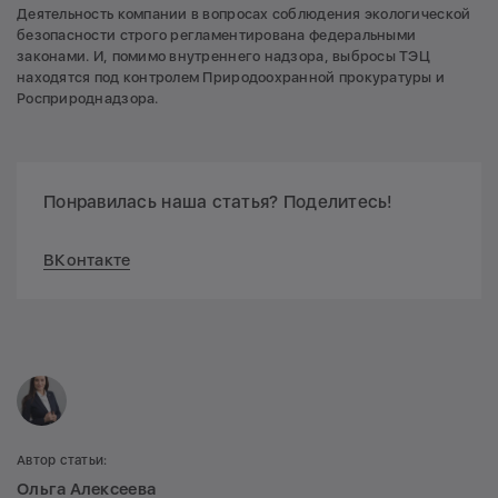
Деятельность компании в вопросах соблюдения экологической
безопасности строго регламентирована федеральными
законами. И, помимо внутреннего надзора, выбросы ТЭЦ
находятся под контролем Природоохранной прокуратуры и
Росприроднадзора.
Понравилась наша статья? Поделитесь!
ВКонтакте
Автор статьи:
Ольга Алексеева