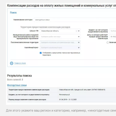
Для этого укажите ваш регион и категорию, например, «многодетные се