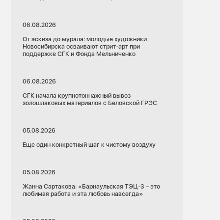
06.08.2026
От эскиза до мурала: молодые художники
Новосибирска осваивают стрит-арт при
поддержке СГК и Фонда Мельниченко
06.08.2026
СГК начала крупнотоннажный вывоз
золошлаковых материалов с Беловской ГРЭС
05.08.2026
Еще один конкретный шаг к чистому воздуху
05.08.2026
Жанна Сартакова: «Барнаульская ТЭЦ-3 – это
любимая работа и эта любовь навсегда»