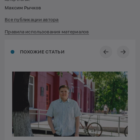
Максим Рычков
Все публикации автора
Правила использования материалов
ПОХОЖИЕ СТАТЬИ