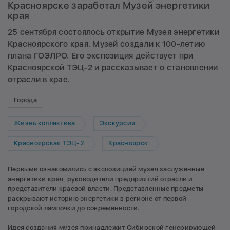
Красноярске заработал Музей энергетики
края
25 сентября состоялось открытие Музея энергетики
Красноярского края. Музей создали к 100-летию
плана ГОЭЛРО. Его экспозиция действует при
Красноярской ТЭЦ-2 и рассказывает о становлении
отрасли в крае.
Города
Жизнь коллектива
Экскурсия
Красноярская ТЭЦ-2
Красноярск
Первыми ознакомились с экспозицией музея заслуженные
энергетики края, руководители предприятий отрасли и
представители краевой власти. Представленные предметы
раскрывают историю энергетики в регионе от первой
городской лампочки до современности.
Идея создания музея принадлежит Сибирской генерирующей