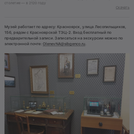
столетие — в 2120 году
Скачать
Музей работает по адресу: Красноярск, улица Лесопильщиков,
156, рядом с Красноярской ТЭЦ-2. Вход бесплатный по
предварительной записи. Записаться на экскурсии можно по
электронной почте:
OlenevNA@sibgenco.ru
.