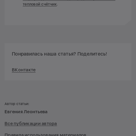
тепловой счётчик
.
Понравилась наша статья? Поделитесь!
ВКонтакте
Автор статьи:
Евгения Леонтьева
Все публикации автора
Правила использования материалов