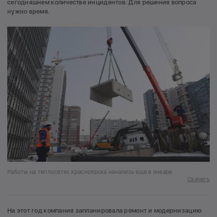
сегодняшнем количестве инцидентов. Для решения вопроса
нужно время.
Работы на теплосетях Красноярска начались еще в январе
Скачать
На этот год компания запланировала ремонт и модернизацию