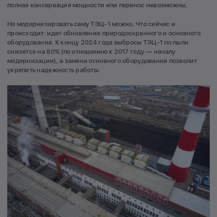
полная консервация мощности или перенос невозможны.
Но модернизировать саму ТЭЦ-1 можно. Что сейчас и
происходит: идет обновление природоохранного и основного
оборудования. К концу 2024 года выбросы ТЭЦ-1 по пыли
снизятся на 80% (по отношению к 2017 году — началу
модернизации), а замена основного оборудования позволит
укрепить надежность работы.