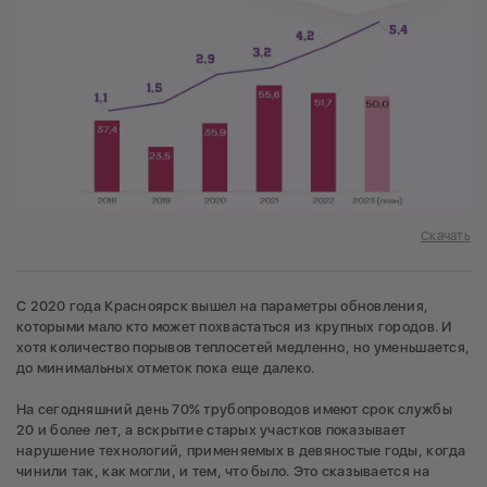
Скачать
С 2020 года Красноярск вышел на параметры обновления,
которыми мало кто может похвастаться из крупных городов. И
хотя количество порывов теплосетей медленно, но уменьшается,
до минимальных отметок пока еще далеко.
На сегодняшний день 70% трубопроводов имеют срок службы
20 и более лет, а вскрытие старых участков показывает
нарушение технологий, применяемых в девяностые годы, когда
чинили так, как могли, и тем, что было. Это сказывается на