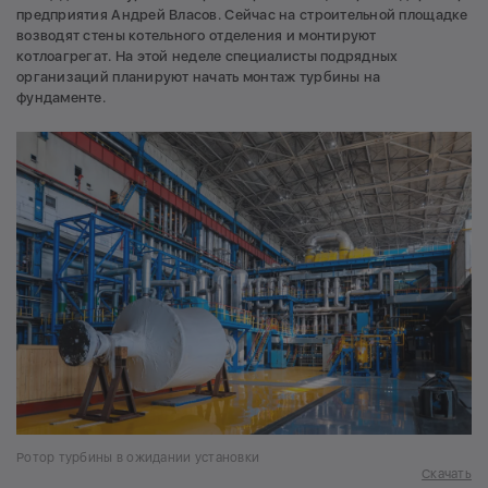
предприятия Андрей Власов. Сейчас на строительной площадке
возводят стены котельного отделения и монтируют
котлоагрегат. На этой неделе специалисты подрядных
организаций планируют начать монтаж турбины на
фундаменте.
Ротор турбины в ожидании установки
Скачать