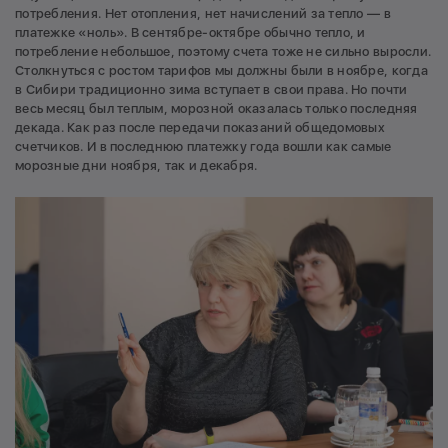
потребления. Нет отопления, нет начислений за тепло — в
платежке «ноль». В сентябре-октябре обычно тепло, и
потребление небольшое, поэтому счета тоже не сильно выросли.
Столкнуться с ростом тарифов мы должны были в ноябре, когда
в Сибири традиционно зима вступает в свои права. Но почти
весь месяц был теплым, морозной оказалась только последняя
декада. Как раз после передачи показаний общедомовых
счетчиков. И в последнюю платежку года вошли как самые
морозные дни ноября, так и декабря.