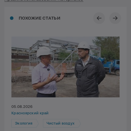
ПОХОЖИЕ СТАТЬИ
05.08.2026
Красноярский край
Экология
Чистый воздух