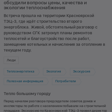
обсудили вопросы цены, качества и
экологии теплоснабжения
Встреча прошла на территории Красноярской
ТЭЦ-3, где идёт строительство второго
энергоблока. Живой, обстоятельный разговор с
руководством СГК затронул планы ремонтов
теплосетей и благоустройство после работ,
замещение котельных и начисления за отопление в
текущем году.
Люди
Теплоэнергетика
Экология
Экскурсия
Полезная информация
Потребители
Тепло большому городу
Перед началом разговора председатели советов домов и
инспекторы по работе с населением побывали на строительной
площадке. Экскурсию по Красноярской ТЭЦ-3 провел директор