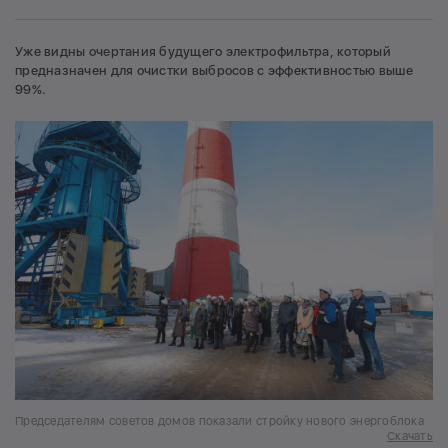
Уже видны очертания будущего электрофильтра, который
предназначен для очистки выбросов с эффективностью выше
99%.
Председателям советов домов показали стройку нового энергоблока
Скачать