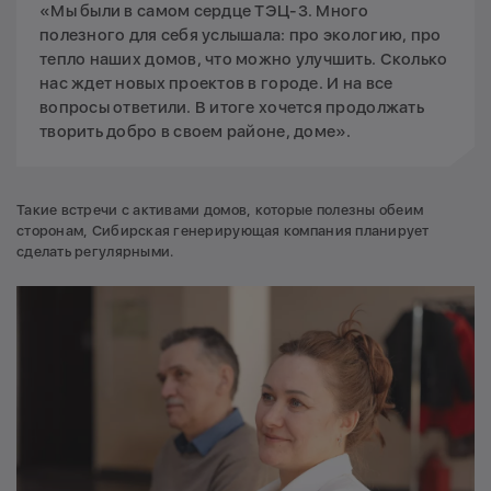
«Мы были в самом сердце ТЭЦ-3. Много
полезного для себя услышала: про экологию, про
тепло наших домов, что можно улучшить. Сколько
нас ждет новых проектов в городе. И на все
вопросы ответили. В итоге хочется продолжать
творить добро в своем районе, доме».
Такие встречи с активами домов, которые полезны обеим
сторонам, Сибирская генерирующая компания планирует
сделать регулярными.