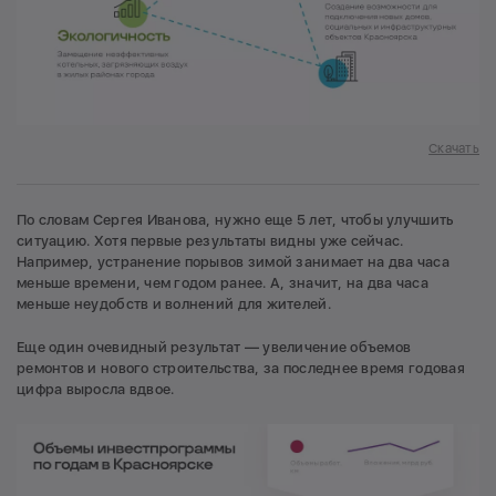
Скачать
По словам Сергея Иванова, нужно еще 5 лет, чтобы улучшить
ситуацию. Хотя первые результаты видны уже сейчас.
Например, устранение порывов зимой занимает на два часа
меньше времени, чем годом ранее. А, значит, на два часа
меньше неудобств и волнений для жителей.
Еще один очевидный результат — увеличение объемов
ремонтов и нового строительства, за последнее время годовая
цифра выросла вдвое.