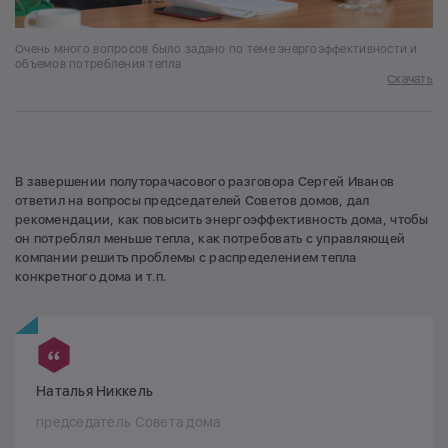
Очень много вопросов было задано по теме энергоэффективности и
объемов потребления тепла
Скачать
В завершении полуторачасового разговора Сергей Иванов
ответил на вопросы председателей Советов домов, дал
рекомендации, как повысить энергоэффективность дома, чтобы
он потреблял меньше тепла, как потребовать с управляющей
компании решить проблемы с распределением тепла
конкретного дома и т.п.
Наталья Никкель
председатель Совета дома