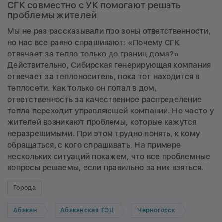
СГК совместно с УК помогают решать
проблемы жителей
Мы не раз рассказывали
про зоны ответственности
,
но нас все равно спрашивают: «Почему СГК
отвечает за тепло только до границ дома?»
Действительно, Сибирская генерирующая компания
отвечает за теплоноситель, пока тот находится в
теплосети. Как только он попал в дом,
ответственность за качественное распределение
тепла переходит управляющей компании. Но часто у
жителей возникают проблемы, которые кажутся
неразрешимыми. При этом трудно понять, к кому
обращаться, с кого спрашивать. На примере
нескольких ситуаций покажем, что все проблемные
вопросы решаемы, если правильно за них взяться.
Города
Абакан
Абаканская ТЭЦ
Черногорск