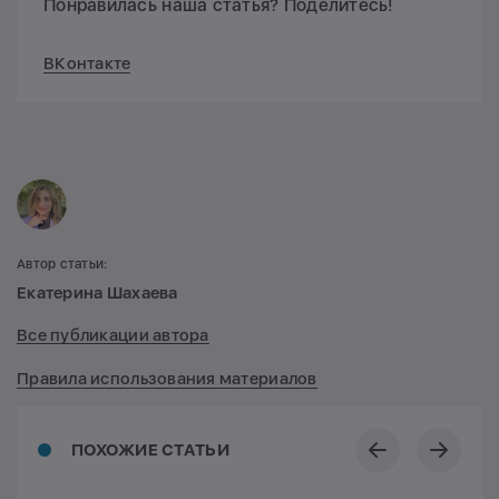
Понравилась наша статья? Поделитесь!
ВКонтакте
Автор статьи:
Екатерина Шахаева
Все публикации автора
Правила использования материалов
ПОХОЖИЕ СТАТЬИ