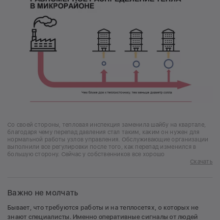
Со своей стороны, тепловая инспекция заменила шайбу на квартале,
благодаря чему перепад давления стал таким, каким он нужен для
нормальной работы узлов управления. Обслуживающие организации
выполнили все регулировки после того, как перепад изменился в
большую сторону. Сейчас у собственников все хорошо
Скачать
Важно не молчать
Бывает, что требуются работы и на теплосетях, о которых не
знают специалисты. Именно оперативные сигналы от людей