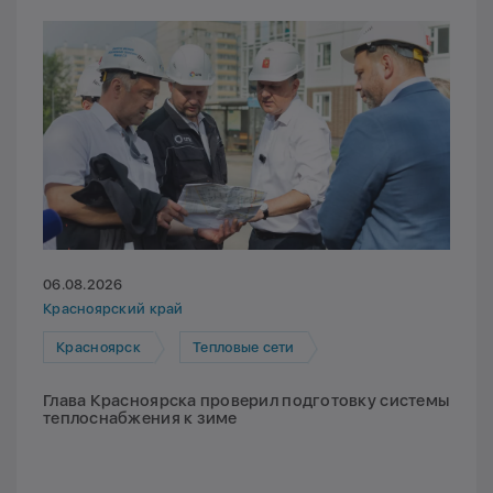
06.08.2026
Красноярский край
Красноярск
Тепловые сети
Глава Красноярска проверил подготовку системы
теплоснабжения к зиме