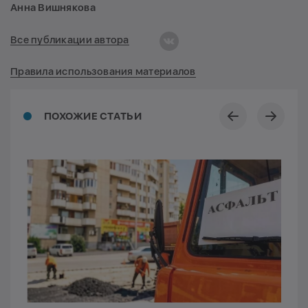
Анна Вишнякова
Все публикации автора
Правила использования материалов
ПОХОЖИЕ СТАТЬИ