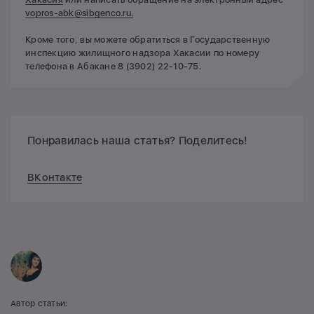
vopros-abk@sibgenco.ru.
Кроме того, вы можете обратиться в Государственную
инспекцию жилищного надзора Хакасии по номеру
телефона в Абакане 8 (3902) 22-10-75.
Понравилась наша статья? Поделитесь!
ВКонтакте
Автор статьи: