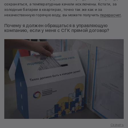
сохраняться, а температурные качели исключены. Кстати, за
холодные батареи в квартирах, точно так же как и за
некачественную горячую воду, вы можете получить
перерасчет
.
Почему я должен обращаться в управляющую
компанию, если у меня с СГК прямой договор?
Скачать