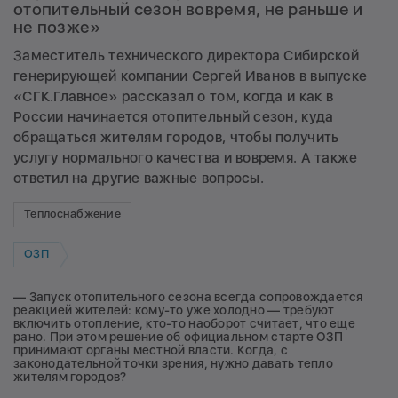
отопительный сезон вовремя, не раньше и
не позже»
Заместитель технического директора Сибирской
генерирующей компании Сергей Иванов в выпуске
«СГК.Главное» рассказал о том, когда и как в
России начинается отопительный сезон, куда
обращаться жителям городов, чтобы получить
услугу нормального качества и вовремя. А также
ответил на другие важные вопросы.
Теплоснабжение
ОЗП
— Запуск отопительного сезона всегда сопровождается
реакцией жителей: кому-то уже холодно — требуют
включить отопление, кто-то наоборот считает, что еще
рано. При этом решение об официальном старте ОЗП
принимают органы местной власти. Когда, с
законодательной точки зрения, нужно давать тепло
жителям городов?