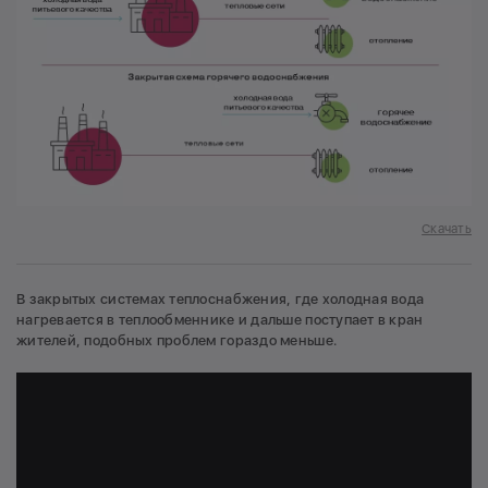
Скачать
В закрытых системах теплоснабжения, где холодная вода
нагревается в теплообменнике и дальше поступает в кран
жителей, подобных проблем гораздо меньше.