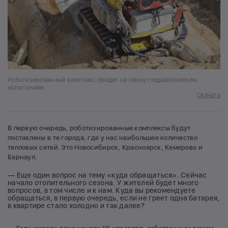
Роботизированный комплекс придет на смену гидравлическим
испытаниям
Скачать
В первую очередь, роботизированные комплексы будут
поставлены в те города, где у нас наибольшее количество
тепловых сетей. Это Новосибирск, Красноярск, Кемерово и
Барнаул.
— Еще один вопрос на тему «куда обращаться». Сейчас
начало отопительного сезона. У жителей будет много
вопросов, в том числе и к нам. Куда вы рекомендуете
обращаться, в первую очередь, если не греет одна батарея,
в квартире стало холодно и так далее?