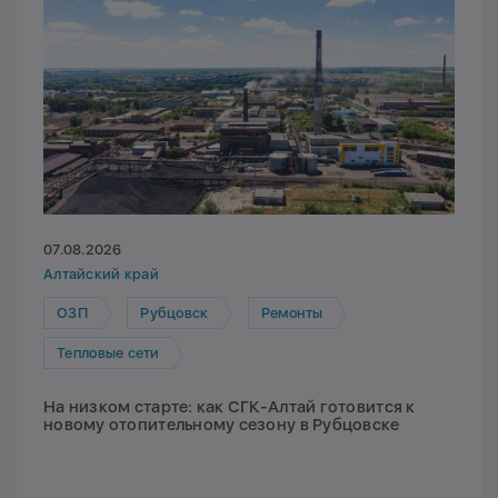
07.08.2026
Алтайский край
ОЗП
Рубцовск
Ремонты
Тепловые сети
На низком старте: как СГК-Алтай готовится к
новому отопительному сезону в Рубцовске