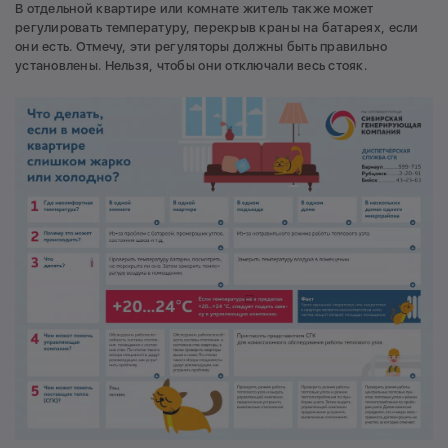
В отдельной квартире или комнате житель также может
регулировать температуру, перекрыв краны на батареях, если
они есть. Отмечу, эти регуляторы должны быть правильно
установлены. Нельзя, чтобы они отключали весь стояк.