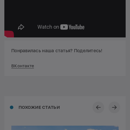
Понравилась наша статья? Поделитесь!
ВКонтакте
ПОХОЖИЕ СТАТЬИ