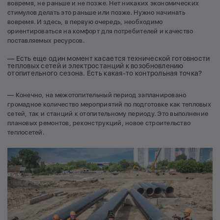
вовремя, не раньше и не позже. Нет никаких экономических
стимулов делать это раньше или позже. Нужно начинать
вовремя. И здесь, в первую очередь, необходимо
ориентироваться на комфорт для потребителей и качество
поставляемых ресурсов.
— Есть еще один момент касается технической готовности
тепловых сетей и электростанций к возобновлению
отопительного сезона. Есть какая-то контрольная точка?
— Конечно, на межотопительный период запланировано
громадное количество мероприятий по подготовке как тепловых
сетей, так и станций к отопительному периоду. Это выполнение
плановых ремонтов, реконструкций, новое строительство
теплосетей.