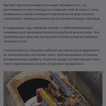
Мы ежегодно испытываем все наши тепловые сети, но
достоверность этого метода не стопроцентная. В связи с этим
развиваем в нашей компании направление по диагностики
теплосетей с помощью различных инструментальных способов.
В следующем году компания получит 4 роботизированных
комплекса для производства внутритрубной диагностики. Это
наиболее достоверный метод диагностики на магистральных
тепловых сетях.
Соответственно, получим наиболее достоверную информацию
по техническому состоянию таких трубопроводов и устраним
все выявленные дефекты. И уже на входе в отопительный сезон
таких повреждений на сетях не должно проявляться.