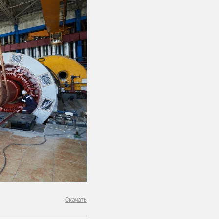
Скачать