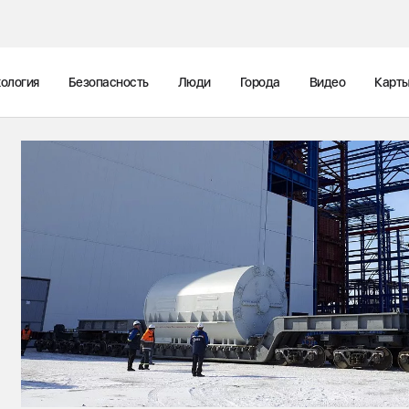
ология
Безопасность
Люди
Города
Видео
Карт