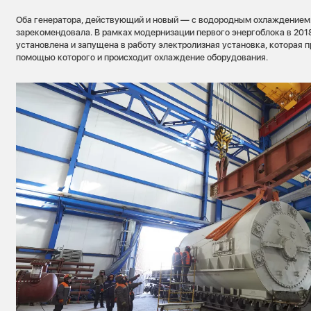
Оба генератора, действующий и новый — с водородным охлаждением.
зарекомендовала. В рамках модернизации первого энергоблока в 2018
установлена и запущена в работу электролизная установка, которая п
помощью которого и происходит охлаждение оборудования.