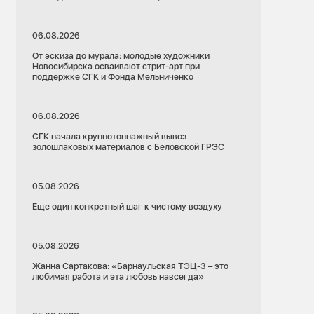
06.08.2026
От эскиза до мурала: молодые художники
Новосибирска осваивают стрит-арт при
поддержке СГК и Фонда Мельниченко
06.08.2026
СГК начала крупнотоннажный вывоз
золошлаковых материалов с Беловской ГРЭС
05.08.2026
Еще один конкретный шаг к чистому воздуху
05.08.2026
Жанна Сартакова: «Барнаульская ТЭЦ-3 – это
любимая работа и эта любовь навсегда»