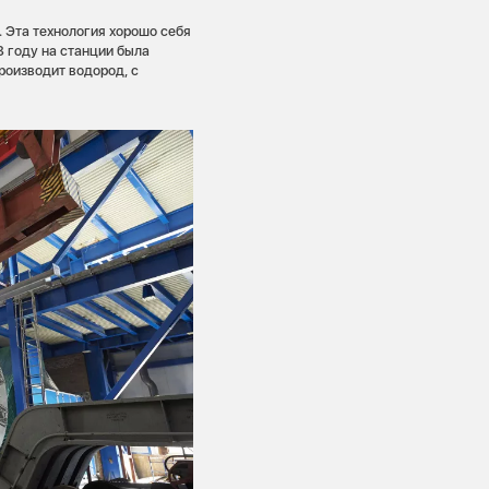
 Эта технология хорошо себя
 году на станции была
роизводит водород, с