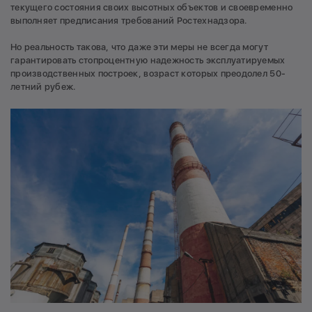
текущего состояния своих высотных объектов и своевременно
выполняет предписания требований Ростехнадзора.
Но реальность такова, что даже эти меры не всегда могут
гарантировать стопроцентную надежность эксплуатируемых
производственных построек, возраст которых преодолел 50-
летний рубеж.