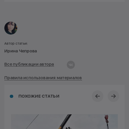
Автор статьи:
Ирина Чепрова
Все публикации автора
Правила использования материалов
ПОХОЖИЕ СТАТЬИ