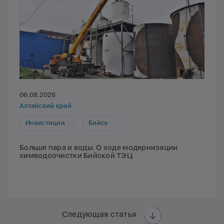
06.08.2026
Алтайский край
Инвестиции
Бийск
Больше пара и воды. О ходе модернизации
химводоочистки Бийской ТЭЦ
Следующая статья