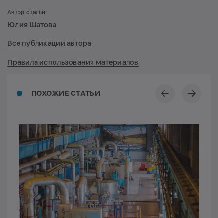
Автор статьи:
Юлия Шатова
Все публикации автора
Правила использования материалов
ПОХОЖИЕ СТАТЬИ