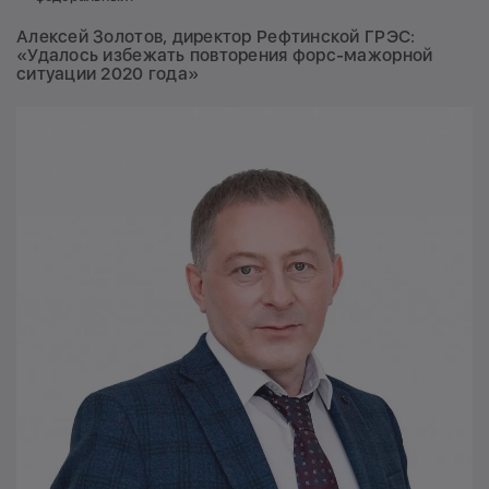
Алексей Золотов, директор Рефтинской ГРЭС:
«Удалось избежать повторения форс-мажорной
ситуации 2020 года»