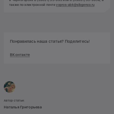
также по электронной почте
vopros-abk@sibgenco.ru
Понравилась наша статья? Поделитесь!
ВКонтакте
Автор статьи:
Наталья Григорьева