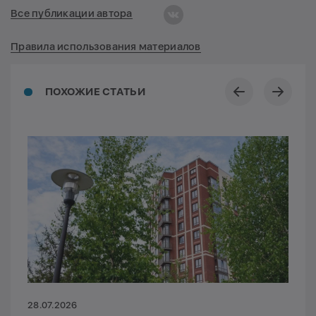
Все публикации автора
Правила использования материалов
ПОХОЖИЕ СТАТЬИ
28.07.2026