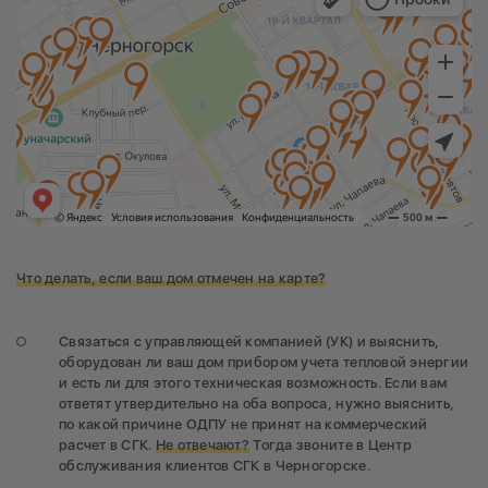
Что делать, если ваш дом отмечен на карте?
Связаться с управляющей компанией (УК) и выяснить,
оборудован ли ваш дом прибором учета тепловой энергии
и есть ли для этого техническая возможность. Если вам
ответят утвердительно на оба вопроса, нужно выяснить,
по какой причине ОДПУ не принят на коммерческий
расчет в СГК.
Не отвечают?
Тогда звоните в Центр
обслуживания клиентов СГК в Черногорске.