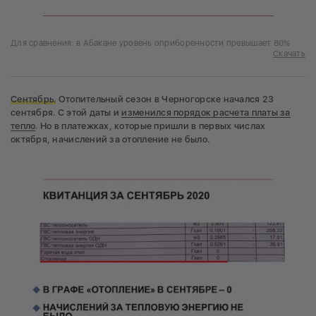
Для сравнения: в Абакане уровень оприборенности превышает 80%
Скачать
Сентябрь.
Отопительный сезон в Черногорске начался 23
сентября. С этой даты и
изменился порядок расчета платы за
тепло
. Но в платежках, которые пришли в первых числах
октября, начислений за отопление не было.