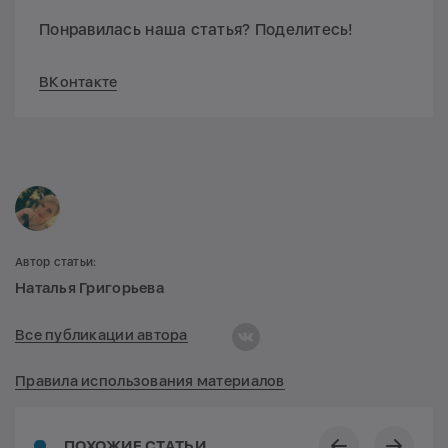
Понравилась наша статья? Поделитесь!
ВКонтакте
Автор статьи:
Наталья Григорьева
Все публикации автора
Правила использования материалов
ПОХОЖИЕ СТАТЬИ