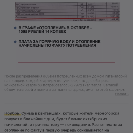
После распределения объема потребленных всем домом гигакалорий
на площадь каждой квартиры получилось, что для обогрева
конкретной квартиры потребовалось 0,7972 Гкал тепла. За такой
объем тепловой энергии и заплатит владелец именно этой квартиры
Скачать
Ноябрь.
Сумма в квитанциях, которые жители Черногорска
получат в ближайшие дни, будет больше октябрьских
начислений, и причина тому ― похолодание. Расчет платы за
отопление по факту в первую очередь основывается на