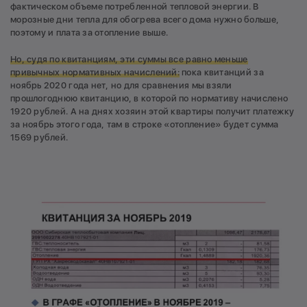
фактическом объеме потребленной тепловой энергии. В
морозные дни тепла для обогрева всего дома нужно больше,
поэтому и плата за отопление выше.
Но, судя по квитанциям, эти суммы все равно меньше
привычных нормативных начислений:
пока квитанций за
ноябрь 2020 года нет, но для сравнения мы взяли
прошлогоднюю квитанцию, в которой по нормативу начислено
1920 рублей. А на днях хозяин этой квартиры получит платежку
за ноябрь этого года, там в строке «отопление» будет сумма
1569 рублей.