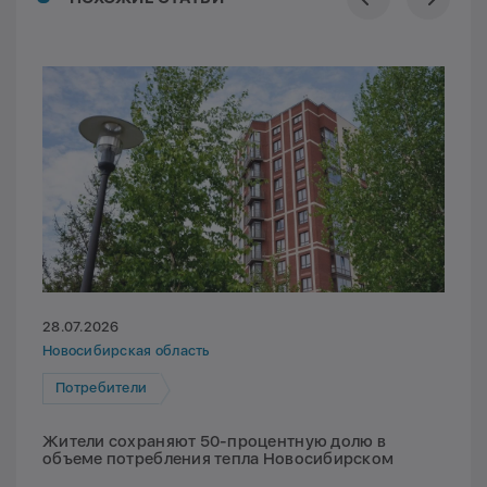
28.07.2026
Новосибирская область
Потребители
Жители сохраняют 50-процентную долю в
объеме потребления тепла Новосибирском