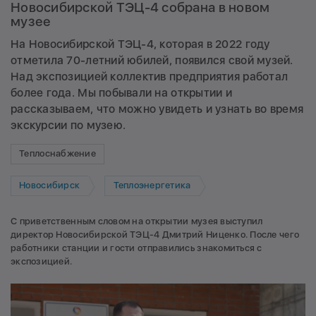
Новосибирской ТЭЦ-4 собрана в новом
музее
На Новосибирской ТЭЦ-4, которая в 2022 году
отметила 70-летний юбилей, появился свой музей.
Над экспозицией коллектив предприятия работал
более года. Мы побывали на открытии и
рассказываем, что можно увидеть и узнать во время
экскурсии по музею.
Теплоснабжение
Новосибирск
Теплоэнергетика
С приветственным словом на открытии музея выступил
директор Новосибирской ТЭЦ-4 Дмитрий Ниценко. После чего
работники станции и гости отправились знакомиться с
экспозицией.