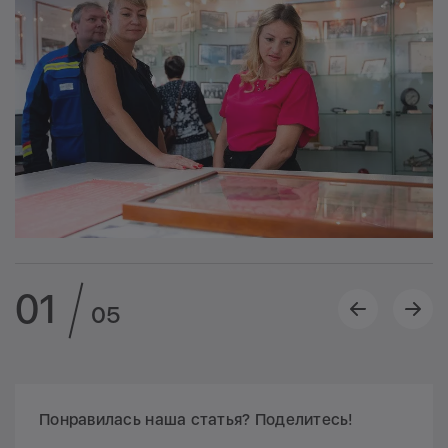
01
05
Понравилась наша статья? Поделитесь!