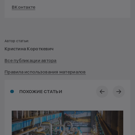
ВКонтакте
Автор статьи:
Кристина Короткевич
Все публикации автора
Правила использования материалов
ПОХОЖИЕ СТАТЬИ