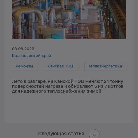
03.08.2026
Красноярский край
Ремонты
Канская ТЭЦ
Теплоэнергетика
Лето в разгаре: на Канской ТЭЦ меняют 21 тонну
поверхностей нагрева и обновляют 5 из 7 котлов
для надежного теплоснабжения зимой
Следующая статья